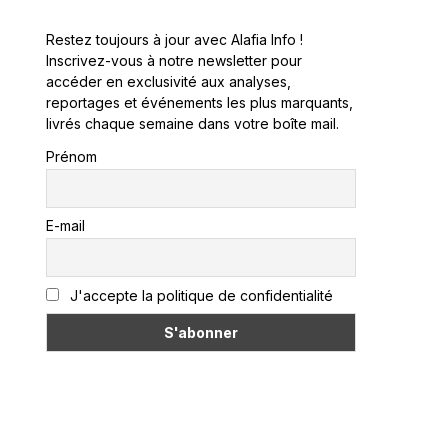
Restez toujours à jour avec Alafia Info !
Inscrivez-vous à notre newsletter pour
accéder en exclusivité aux analyses,
reportages et événements les plus marquants,
livrés chaque semaine dans votre boîte mail.
Prénom
E-mail
J'accepte la politique de confidentialité