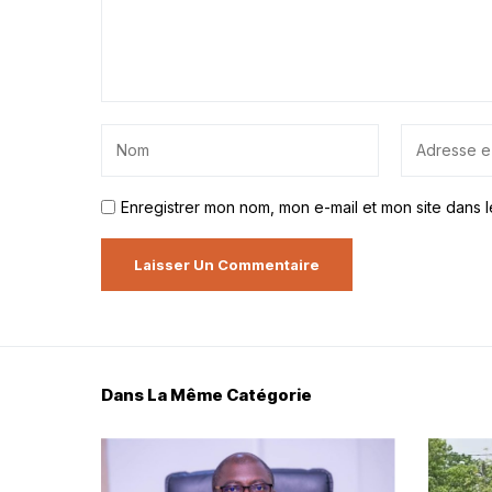
Enregistrer mon nom, mon e-mail et mon site dans 
Dans La Même Catégorie