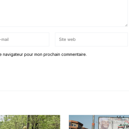
le navigateur pour mon prochain commentaire.