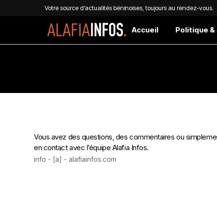
Votre source d’actualités béninoises, toujours au rendez-vous.
Accueil
Politique &
Vous avez des questions, des commentaires ou simplement 
en contact avec l’équipe Alafia Infos.
info - [a] - alafiainfos.com