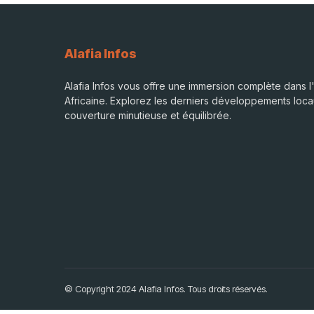
Alafia Infos
Alafia Infos vous offre une immersion complète dans l'
Africaine. Explorez les derniers développements loca
couverture minutieuse et équilibrée.
© Copyright 2024 Alafia Infos. Tous droits réservés.