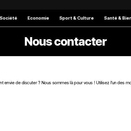
 Société
Economie
Sport & Culture
Santé & Bie
Nous contacter
envie de discuter ? Nous sommes là pour vous ! Utilisez l’un des m