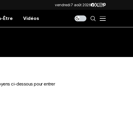
vendredi 7 août 2026
n-Être
Vidéos
oyens ci-dessous pour entrer