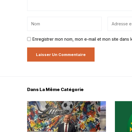
Enregistrer mon nom, mon e-mail et mon site dans 
Dans La Même Catégorie