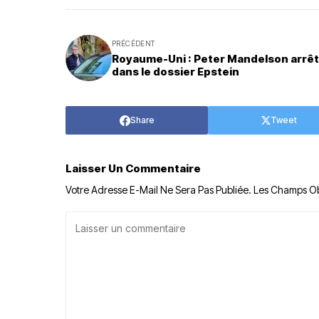
PRÉCÉDENT
Royaume-Uni : Peter Mandelson arrê
dans le dossier Epstein
Share
Tweet
Laisser Un Commentaire
Votre Adresse E-Mail Ne Sera Pas Publiée.
Les Champs Ob