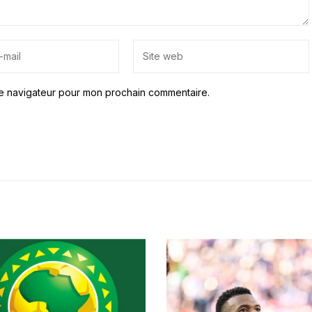
le navigateur pour mon prochain commentaire.