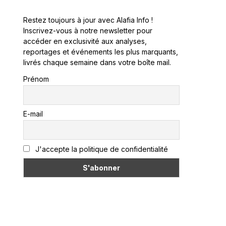
Restez toujours à jour avec Alafia Info !
Inscrivez-vous à notre newsletter pour
accéder en exclusivité aux analyses,
reportages et événements les plus marquants,
livrés chaque semaine dans votre boîte mail.
Prénom
E-mail
J'accepte la politique de confidentialité