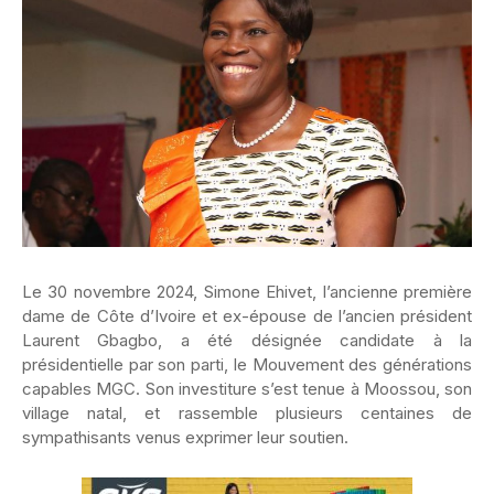
Le 30 novembre 2024, Simone Ehivet, l’ancienne première
dame de Côte d’Ivoire et ex-épouse de l’ancien président
Laurent Gbagbo, a été désignée candidate à la
présidentielle par son parti, le Mouvement des générations
capables MGC. Son investiture s’est tenue à Moossou, son
village natal, et rassemble plusieurs centaines de
sympathisants venus exprimer leur soutien.