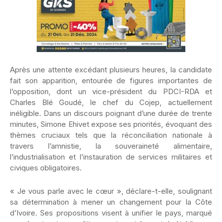
Après une attente excédant plusieurs heures, la candidate
fait son apparition, entourée de figures importantes de
l’opposition, dont un vice-président du PDCI-RDA et
Charles Blé Goudé, le chef du Cojep, actuellement
inéligible. Dans un discours poignant d’une durée de trente
minutes, Simone Ehivet expose ses priorités, évoquant des
thèmes cruciaux tels que la réconciliation nationale à
travers l’amnistie, la souveraineté alimentaire,
l’industrialisation et l’instauration de services militaires et
civiques obligatoires.
« Je vous parle avec le cœur », déclare-t-elle, soulignant
sa détermination à mener un changement pour la Côte
d’Ivoire. Ses propositions visent à unifier le pays, marqué