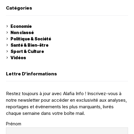
Catégories
Economie
Non classé
Politique & Société
Santé & Bien-être
Sport & Culture
Vidéos
Lettre D’informations
Restez toujours à jour avec Alafia Info ! Inscrivez-vous à
notre newsletter pour accéder en exclusivité aux analyses,
reportages et événements les plus marquants, livrés
chaque semaine dans votre boîte mail.
Prénom