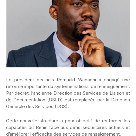
Le président béninois Romuald Wadagni a engagé une
réforme importante du système national de renseignement.
Par décret, l’ancienne Direction des Services de Liaison et
de Documentation (DSLD) est remplacée par la Direction
Générale des Services (DGS).
Cette nouvelle structure a pour objectif de renforcer les
capacités du Bénin face aux défis sécuritaires actuels et
d’améliorer l’efficacité des services de renseignement.