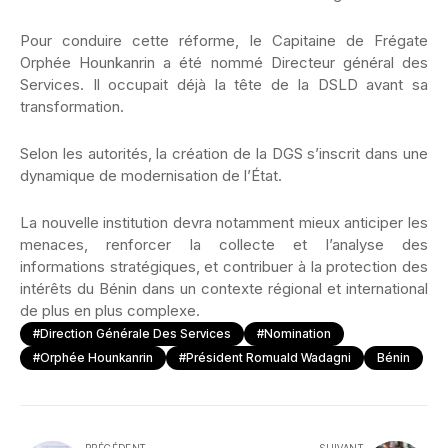
Pour conduire cette réforme, le Capitaine de Frégate
Orphée Hounkanrin a été nommé Directeur général des
Services. Il occupait déjà la tête de la DSLD avant sa
transformation.
Selon les autorités, la création de la DGS s’inscrit dans une
dynamique de modernisation de l’État.
La nouvelle institution devra notamment mieux anticiper les
menaces, renforcer la collecte et l’analyse des
informations stratégiques, et contribuer à la protection des
intérêts du Bénin dans un contexte régional et international
de plus en plus complexe.
#Direction Générale Des Services
#Nomination
#Orphée Hounkanrin
#Président Romuald Wadagni
Bénin