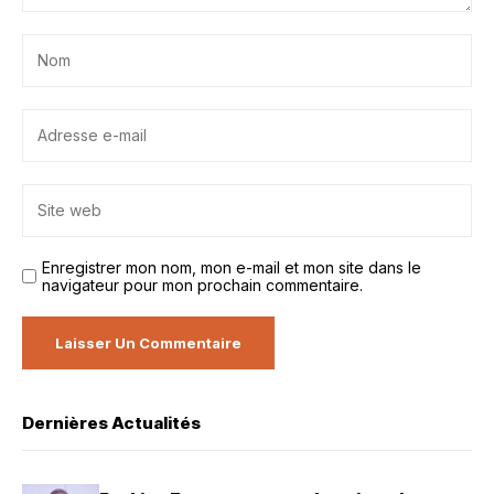
Enregistrer mon nom, mon e-mail et mon site dans le
navigateur pour mon prochain commentaire.
Dernières Actualités