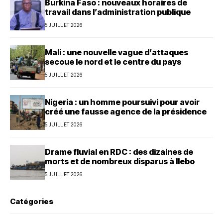
Burkina Faso : nouveaux horaires de
travail dans l’administration publique
5 JUILLET 2026
Mali : une nouvelle vague d’attaques
secoue le nord et le centre du pays
5 JUILLET 2026
Nigeria : un homme poursuivi pour avoir
créé une fausse agence de la présidence
5 JUILLET 2026
Drame fluvial en RDC : des dizaines de
morts et de nombreux disparus à Ilebo
5 JUILLET 2026
Catégories