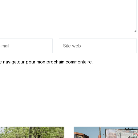
le navigateur pour mon prochain commentaire.