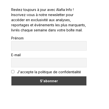
Restez toujours à jour avec Alafia Info !
Inscrivez-vous à notre newsletter pour
accéder en exclusivité aux analyses,
reportages et événements les plus marquants,
livrés chaque semaine dans votre boîte mail.
Prénom
E-mail
J'accepte la politique de confidentialité