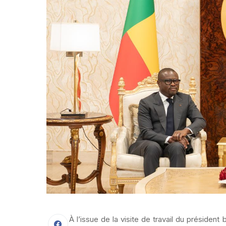
À l’issue de la visite de travail du présiden