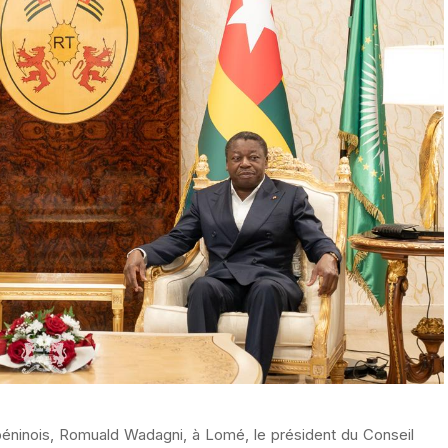
t béninois, Romuald Wadagni, à Lomé, le président du Conseil