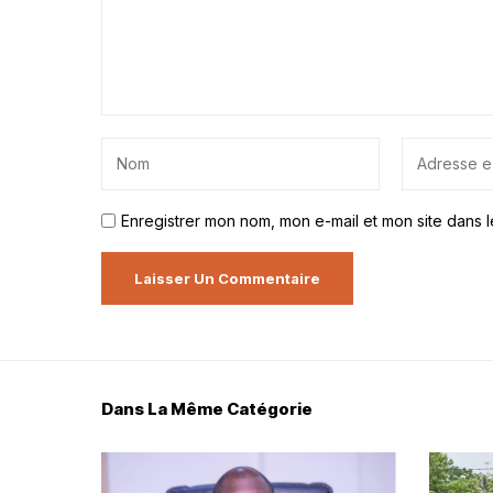
Enregistrer mon nom, mon e-mail et mon site dans 
Dans La Même Catégorie