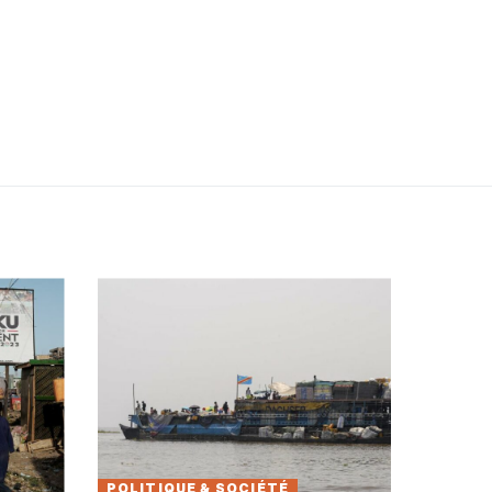
POLITIQUE & SOCIÉTÉ