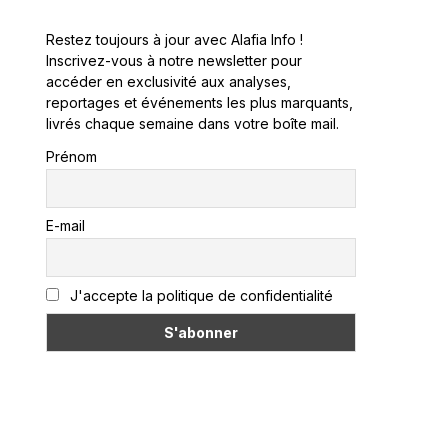
Restez toujours à jour avec Alafia Info !
Inscrivez-vous à notre newsletter pour
accéder en exclusivité aux analyses,
reportages et événements les plus marquants,
livrés chaque semaine dans votre boîte mail.
Prénom
E-mail
J'accepte la politique de confidentialité