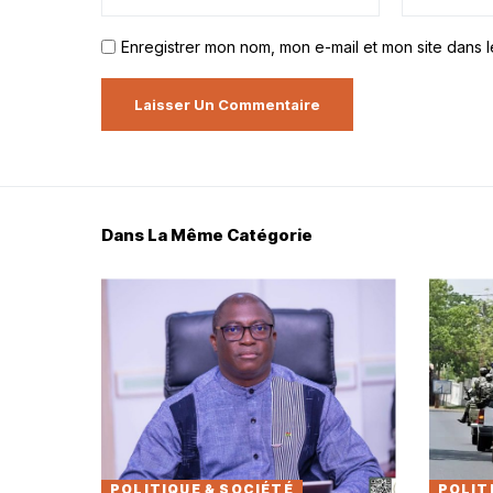
Enregistrer mon nom, mon e-mail et mon site dans 
Dans La Même Catégorie
POLITIQUE & SOCIÉTÉ
POLIT