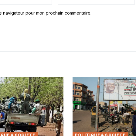
le navigateur pour mon prochain commentaire.
IQUE & SOCIÉTÉ
POLITIQUE & SOCIÉTÉ