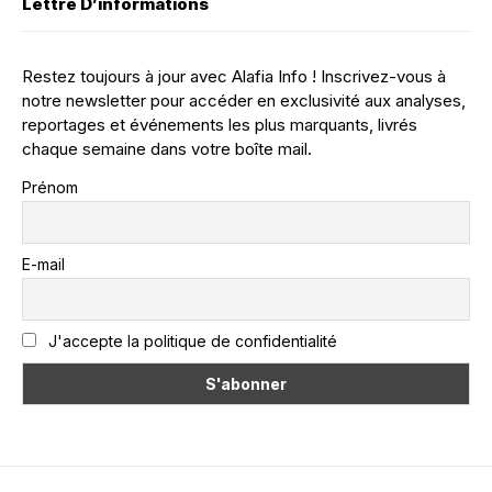
Lettre D’informations
Restez toujours à jour avec Alafia Info ! Inscrivez-vous à
notre newsletter pour accéder en exclusivité aux analyses,
reportages et événements les plus marquants, livrés
chaque semaine dans votre boîte mail.
Prénom
E-mail
J'accepte la politique de confidentialité