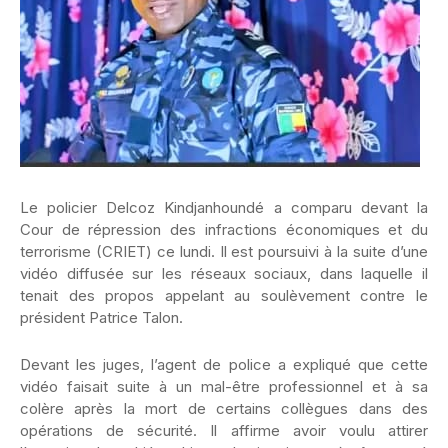
Le policier Delcoz Kindjanhoundé a comparu devant la
Cour de répression des infractions économiques et du
terrorisme (CRIET) ce lundi. Il est poursuivi à la suite d’une
vidéo diffusée sur les réseaux sociaux, dans laquelle il
tenait des propos appelant au soulèvement contre le
président Patrice Talon.
Devant les juges, l’agent de police a expliqué que cette
vidéo faisait suite à un mal-être professionnel et à sa
colère après la mort de certains collègues dans des
opérations de sécurité. Il affirme avoir voulu attirer