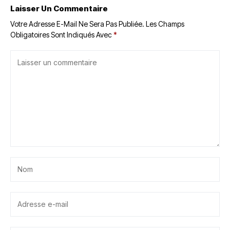
Laisser Un Commentaire
Votre Adresse E-Mail Ne Sera Pas Publiée.
Les Champs
Obligatoires Sont Indiqués Avec
*