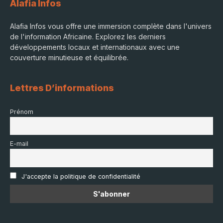
Alafia Infos
Alafia Infos vous offre une immersion complète dans l'univers
de l'information Africaine. Explorez les derniers
développements locaux et internationaux avec une
couverture minutieuse et équilibrée.
Lettres D’informations
Prénom
E-mail
J'accepte la politique de confidentialité