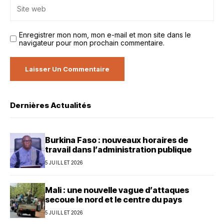
Enregistrer mon nom, mon e-mail et mon site dans le
navigateur pour mon prochain commentaire.
Dernières Actualités
Burkina Faso : nouveaux horaires de
travail dans l’administration publique
5 JUILLET 2026
Mali : une nouvelle vague d’attaques
secoue le nord et le centre du pays
5 JUILLET 2026