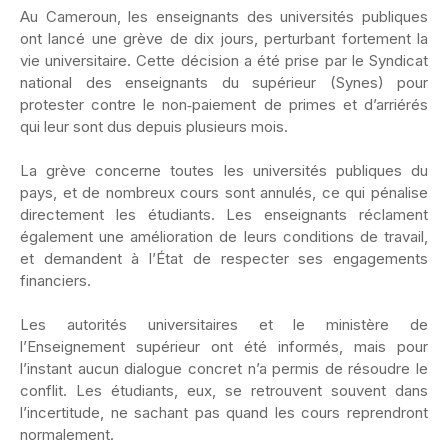
Au Cameroun, les enseignants des universités publiques
ont lancé une grève de dix jours, perturbant fortement la
vie universitaire. Cette décision a été prise par le Syndicat
national des enseignants du supérieur (Synes) pour
protester contre le non‑paiement de primes et d’arriérés
qui leur sont dus depuis plusieurs mois.
‎La grève concerne toutes les universités publiques du
pays, et de nombreux cours sont annulés, ce qui pénalise
directement les étudiants. Les enseignants réclament
également une amélioration de leurs conditions de travail,
et demandent à l’État de respecter ses engagements
financiers.
‎Les autorités universitaires et le ministère de
l’Enseignement supérieur ont été informés, mais pour
l’instant aucun dialogue concret n’a permis de résoudre le
conflit. Les étudiants, eux, se retrouvent souvent dans
l’incertitude, ne sachant pas quand les cours reprendront
normalement.