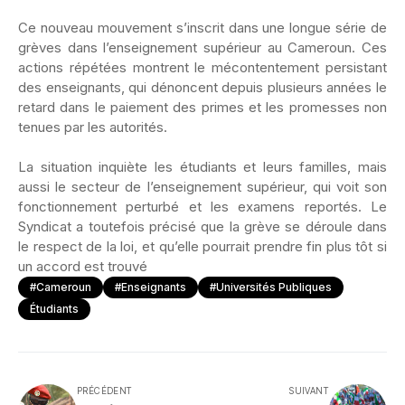
‎Ce nouveau mouvement s’inscrit dans une longue série de
grèves dans l’enseignement supérieur au Cameroun. Ces
actions répétées montrent le mécontentement persistant
des enseignants, qui dénoncent depuis plusieurs années le
retard dans le paiement des primes et les promesses non
tenues par les autorités.
‎La situation inquiète les étudiants et leurs familles, mais
aussi le secteur de l’enseignement supérieur, qui voit son
fonctionnement perturbé et les examens reportés. Le
Syndicat a toutefois précisé que la grève se déroule dans
le respect de la loi, et qu’elle pourrait prendre fin plus tôt si
un accord est trouvé
#Cameroun
#Enseignants
#universités Publiques
Étudiants
PRÉCÉDENT
SUIVANT