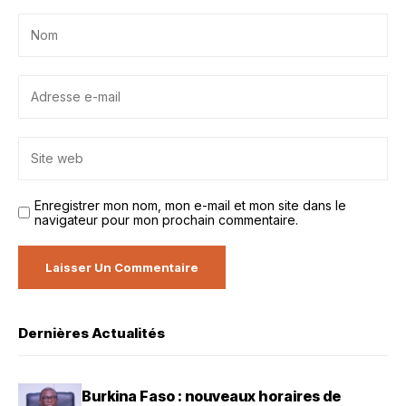
Enregistrer mon nom, mon e-mail et mon site dans le
navigateur pour mon prochain commentaire.
Dernières Actualités
Burkina Faso : nouveaux horaires de