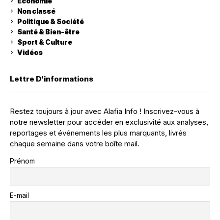
Economie
Non classé
Politique & Société
Santé & Bien-être
Sport & Culture
Vidéos
Lettre D’informations
Restez toujours à jour avec Alafia Info ! Inscrivez-vous à
notre newsletter pour accéder en exclusivité aux analyses,
reportages et événements les plus marquants, livrés
chaque semaine dans votre boîte mail.
Prénom
E-mail