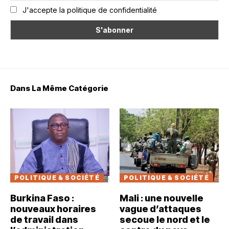
J'accepte la politique de confidentialité
Dans La Même Catégorie
POLITIQUE & SOCIÉTÉ
POLITIQUE & SOCIÉTÉ
Burkina Faso :
Mali : une nouvelle
nouveaux horaires
vague d’attaques
de travail dans
secoue le nord et le