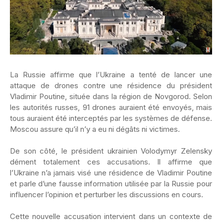
La Russie affirme que l’Ukraine a tenté de lancer une
attaque de drones contre une résidence du président
Vladimir Poutine, située dans la région de Novgorod. Selon
les autorités russes, 91 drones auraient été envoyés, mais
tous auraient été interceptés par les systèmes de défense.
Moscou assure qu’il n’y a eu ni dégâts ni victimes.
‎De son côté, le président ukrainien Volodymyr Zelensky
dément totalement ces accusations. Il affirme que
l’Ukraine n’a jamais visé une résidence de Vladimir Poutine
et parle d’une fausse information utilisée par la Russie pour
influencer l’opinion et perturber les discussions en cours.
‎Cette nouvelle accusation intervient dans un contexte de