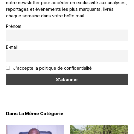
notre newsletter pour accéder en exclusivité aux analyses,
reportages et événements les plus marquants, livrés
chaque semaine dans votre boîte mail.
Prénom
E-mail
J'accepte la politique de confidentialité
Dans La Même Catégorie