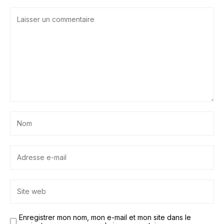
Enregistrer mon nom, mon e-mail et mon site dans le