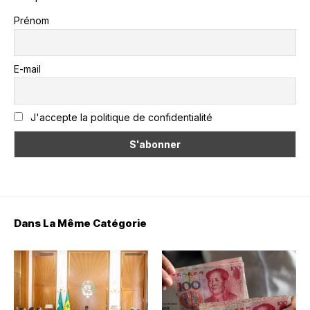
Prénom
E-mail
J'accepte la politique de confidentialité
Dans La Même Catégorie