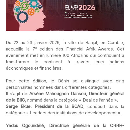
Du 22 au 23 janvier 2026, la ville de Banjul, en Gambie,
accueille la 7ᵉ édition des Financial Afrik Awards. Cet
événement met en lumière 100 Africains qui contribuent à
transformer le continent à travers leurs actions
économiques et financières.
‎Pour cette édition, le Bénin se distingue avec cinq
personnalités nominées dans différentes catégories.
‎Il s’agit de
Arsène Mahougnon Dansou, Directeur général
de la BIIC
, nommé dans la catégorie « Deal de l’année ».
Serge Ekue, Président de la BOAD
, concourt dans la
catégorie « Leaders des institutions de développement ».
Yedau Ogoundélé, Directrice générale de la CRRH-