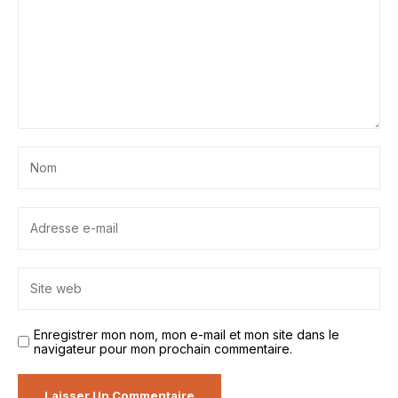
Enregistrer mon nom, mon e-mail et mon site dans le
navigateur pour mon prochain commentaire.