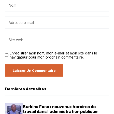
Enregistrer mon nom, mon e-mail et mon site dans le
navigateur pour mon prochain commentaire.
Dernières Actualités
Burkina Faso : nouveaux horaires de
travail dans l’administration publique