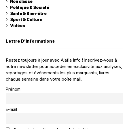
Non classé
Politique & Société
Santé & Bien-être
Sport & Culture
Vidéos
Lettre D’informations
Restez toujours à jour avec Alafia Info ! Inscrivez-vous à
notre newsletter pour accéder en exclusivité aux analyses,
reportages et événements les plus marquants, livrés
chaque semaine dans votre boîte mail.
Prénom
E-mail