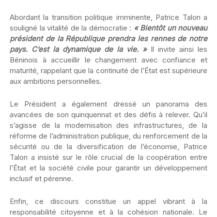
Abordant la transition politique imminente, Patrice Talon a
souligné la vitalité de la démocratie :
« Bientôt un nouveau
président de la République prendra les rennes de notre
pays. C’est la dynamique de la vie. »
Il invite ainsi les
Béninois à accueillir le changement avec confiance et
maturité, rappelant que la continuité de l’État est supérieure
aux ambitions personnelles.
Le Président a également dressé un panorama des
avancées de son quinquennat et des défis à relever. Qu’il
s’agisse de la modernisation des infrastructures, de la
réforme de l’administration publique, du renforcement de la
sécurité ou de la diversification de l’économie, Patrice
Talon a insisté sur le rôle crucial de la coopération entre
l’État et la société civile pour garantir un développement
inclusif et pérenne.
Enfin, ce discours constitue un appel vibrant à la
responsabilité citoyenne et à la cohésion nationale. Le