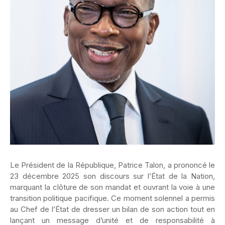
Le Président de la République, Patrice Talon, a prononcé le
23 décembre 2025 son discours sur l’État de la Nation,
marquant la clôture de son mandat et ouvrant la voie à une
transition politique pacifique. Ce moment solennel a permis
au Chef de l’État de dresser un bilan de son action tout en
lançant un message d’unité et de responsabilité à