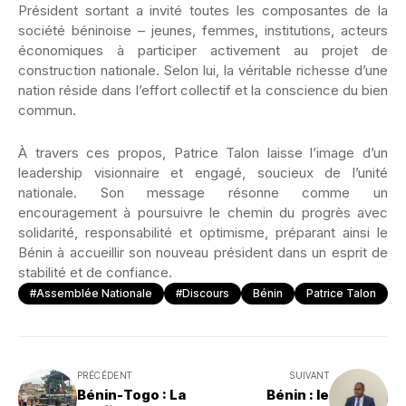
Président sortant a invité toutes les composantes de la
société béninoise – jeunes, femmes, institutions, acteurs
économiques à participer activement au projet de
construction nationale. Selon lui, la véritable richesse d’une
nation réside dans l’effort collectif et la conscience du bien
commun.
À travers ces propos, Patrice Talon laisse l’image d’un
leadership visionnaire et engagé, soucieux de l’unité
nationale. Son message résonne comme un
encouragement à poursuivre le chemin du progrès avec
solidarité, responsabilité et optimisme, préparant ainsi le
Bénin à accueillir son nouveau président dans un esprit de
stabilité et de confiance.
#Assemblée Nationale
#Discours
Bénin
Patrice Talon
PRÉCÉDENT
SUIVANT
Bénin-Togo : La
Bénin : le