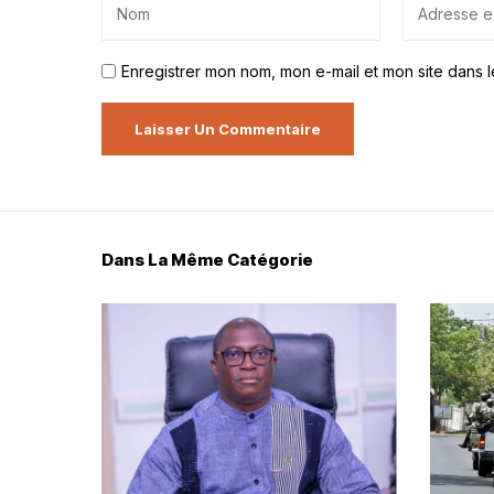
Enregistrer mon nom, mon e-mail et mon site dans 
Dans La Même Catégorie