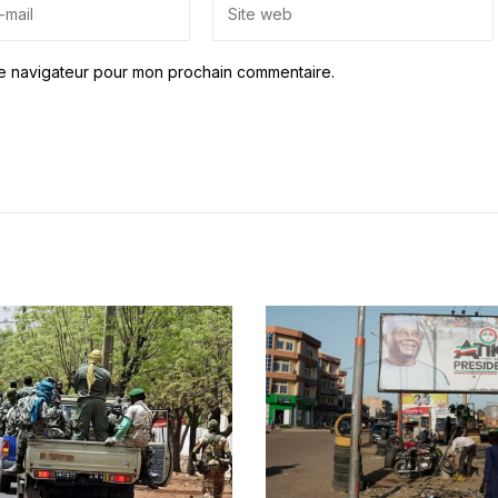
le navigateur pour mon prochain commentaire.