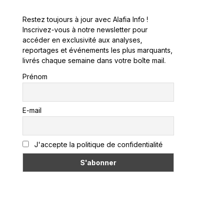
Restez toujours à jour avec Alafia Info !
Inscrivez-vous à notre newsletter pour
accéder en exclusivité aux analyses,
reportages et événements les plus marquants,
livrés chaque semaine dans votre boîte mail.
Prénom
E-mail
J'accepte la politique de confidentialité