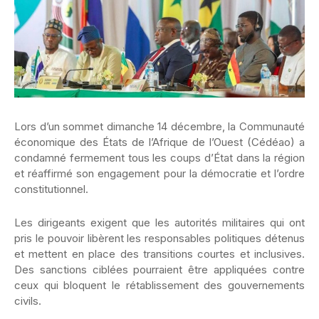
Lors d’un sommet dimanche 14 décembre, la Communauté
économique des États de l’Afrique de l’Ouest (Cédéao) a
condamné fermement tous les coups d’État dans la région
et réaffirmé son engagement pour la démocratie et l’ordre
constitutionnel.
Les dirigeants exigent que les autorités militaires qui ont
pris le pouvoir libèrent les responsables politiques détenus
et mettent en place des transitions courtes et inclusives.
Des sanctions ciblées pourraient être appliquées contre
ceux qui bloquent le rétablissement des gouvernements
civils.