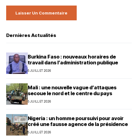
Dernières Actualités
Burkina Faso : nouveaux horaires de
travail dans l’administration publique
5 JUILLET 2026
Mali : une nouvelle vague d’attaques
secoue le nord et le centre du pays
5 JUILLET 2026
Nigeria : un homme poursuivi pour avoir
créé une fausse agence de la présidence
5 JUILLET 2026