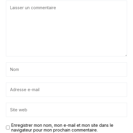
Enregistrer mon nom, mon e-mail et mon site dans le
navigateur pour mon prochain commentaire.