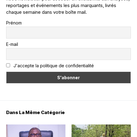
reportages et événements les plus marquants, livrés
chaque semaine dans votre boîte mail.
Prénom
E-mail
J'accepte la politique de confidentialité
Dans La Même Catégorie