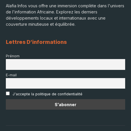
Alafia Infos vous offre une immersion complète dans l'univers
de l'information Africaine. Explorez les derniers
développements locaux et internationaux avec une
couverture minutieuse et équilibrée.
Lettres D’informations
Prénom
E-mail
J'accepte la politique de confidentialité