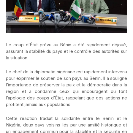
Le coup d’État prévu au Bénin a été rapidement déjoué,
assurant la stabilité du pays et le contrôle des autorités sur
la situation.
Le chef de la diplomatie nigériane est rapidement intervenu
pour exprimer le soutien de son pays au Bénin. Il a souligné
l’importance de préserver la paix et la démocratie dans la
région et a condamné ceux qui encouragent ou font
l’apologie des coups d’État, rappelant que ces actions ne
profitent jamais aux populations.
Cette réaction traduit la solidarité entre le Bénin et le
Nigéria, deux pays voisins liés par une amitié historique et
un engagement commun pour la stabilité et la sécurité en