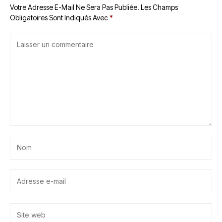
Votre Adresse E-Mail Ne Sera Pas Publiée.
Les Champs
Obligatoires Sont Indiqués Avec
*