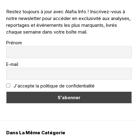
Restez toujours à jour avec Alafia Info ! Inscrivez-vous à
notre newsletter pour accéder en exclusivité aux analyses,
reportages et événements les plus marquants, livrés
chaque semaine dans votre boîte mail.
Prénom
E-mail
J'accepte la politique de confidentialité
Dans La Même Catégorie