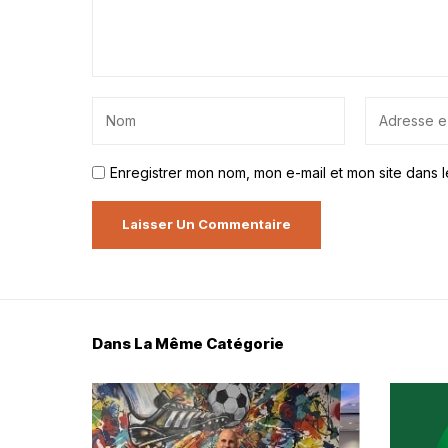
Enregistrer mon nom, mon e-mail et mon site dans 
Dans La Même Catégorie