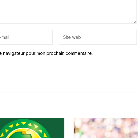
le navigateur pour mon prochain commentaire.