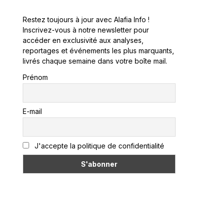
Restez toujours à jour avec Alafia Info !
Inscrivez-vous à notre newsletter pour
accéder en exclusivité aux analyses,
reportages et événements les plus marquants,
livrés chaque semaine dans votre boîte mail.
Prénom
E-mail
J'accepte la politique de confidentialité