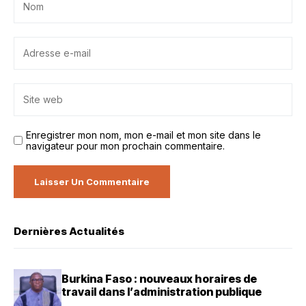
Enregistrer mon nom, mon e-mail et mon site dans le
navigateur pour mon prochain commentaire.
Dernières Actualités
Burkina Faso : nouveaux horaires de
travail dans l’administration publique