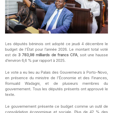
Les députés béninois ont adopté ce jeudi 4 décembre le
budget de l’État pour l’année 2026. Le montant total voté
est de
3 783,98 milliards de francs CFA
, soit une hausse
d’environ 6,6 % par rapport à 2025.
Le vote a eu lieu au Palais des Gouverneurs à Porto-Novo,
en présence du ministre de l’Économie et des Finances,
Romuald Wadagni, et de plusieurs membres du
gouvernement. Tous les députés présents ont approuvé le
texte.
Le gouvernement présente ce budget comme un outil de
consolidation économique et sociale. Plus de 42 % des