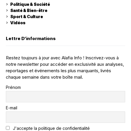
Politique & Société
Santé & Bien-être
Sport & Culture
Vidéos
Lettre D’informations
Restez toujours à jour avec Alafia Info ! Inscrivez-vous à
notre newsletter pour accéder en exclusivité aux analyses,
reportages et événements les plus marquants, livrés
chaque semaine dans votre boîte mail.
Prénom
E-mail
J'accepte la politique de confidentialité