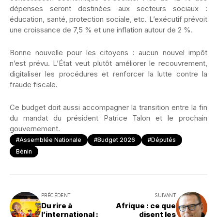
dépenses seront destinées aux secteurs sociaux :
éducation, santé, protection sociale, etc. L’exécutif prévoit
une croissance de 7,5 % et une inflation autour de 2 %.
Bonne nouvelle pour les citoyens : aucun nouvel impôt
n’est prévu. L’État veut plutôt améliorer le recouvrement,
digitaliser les procédures et renforcer la lutte contre la
fraude fiscale.
Ce budget doit aussi accompagner la transition entre la fin
du mandat du président Patrice Talon et le prochain
gouvernement.
#Assemblée Nationale
#budget 2026
#députés
Bénin
PRÉCÉDENT
SUIVANT
Du rire à
Afrique : ce que
l’international :
disent les