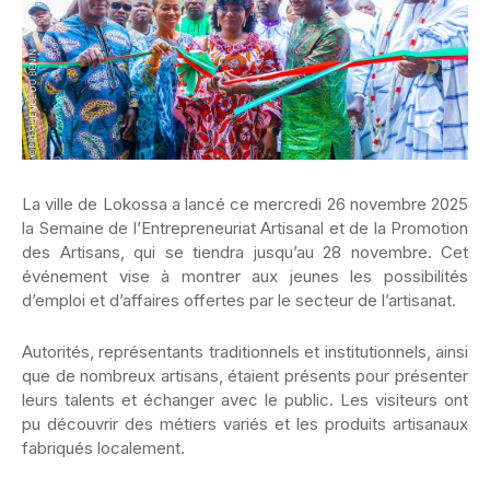
La ville de Lokossa a lancé ce mercredi 26 novembre 2025
la Semaine de l’Entrepreneuriat Artisanal et de la Promotion
des Artisans, qui se tiendra jusqu’au 28 novembre. Cet
événement vise à montrer aux jeunes les possibilités
d’emploi et d’affaires offertes par le secteur de l’artisanat.
Autorités, représentants traditionnels et institutionnels, ainsi
que de nombreux artisans, étaient présents pour présenter
leurs talents et échanger avec le public. Les visiteurs ont
pu découvrir des métiers variés et les produits artisanaux
fabriqués localement.