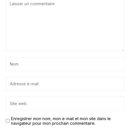
Enregistrer mon nom, mon e-mail et mon site dans le
navigateur pour mon prochain commentaire.