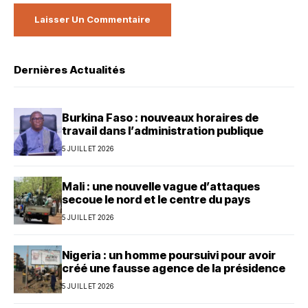
Dernières Actualités
Burkina Faso : nouveaux horaires de
travail dans l’administration publique
5 JUILLET 2026
Mali : une nouvelle vague d’attaques
secoue le nord et le centre du pays
5 JUILLET 2026
Nigeria : un homme poursuivi pour avoir
créé une fausse agence de la présidence
5 JUILLET 2026