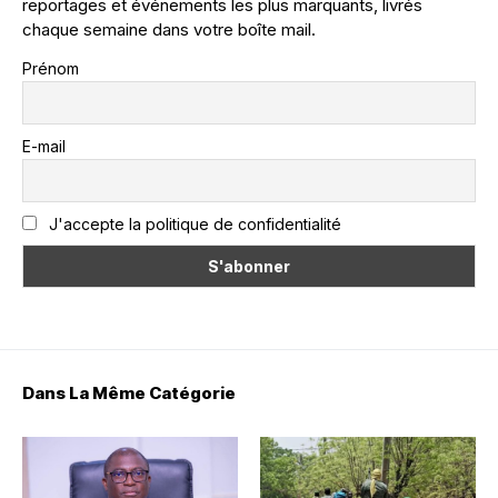
reportages et événements les plus marquants, livrés
chaque semaine dans votre boîte mail.
Prénom
E-mail
J'accepte la politique de confidentialité
Dans La Même Catégorie