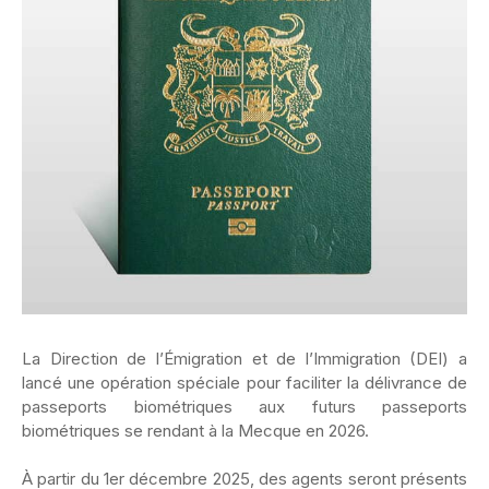
La Direction de l’Émigration et de l’Immigration (DEI) a
lancé une opération spéciale pour faciliter la délivrance de
passeports biométriques aux futurs passeports
biométriques se rendant à la Mecque en 2026.
‎À partir du 1er décembre 2025, des agents seront présents