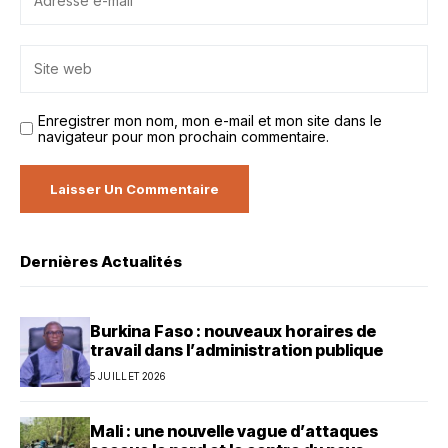
Enregistrer mon nom, mon e-mail et mon site dans le
navigateur pour mon prochain commentaire.
Dernières Actualités
Burkina Faso : nouveaux horaires de
travail dans l’administration publique
5 JUILLET 2026
Mali : une nouvelle vague d’attaques