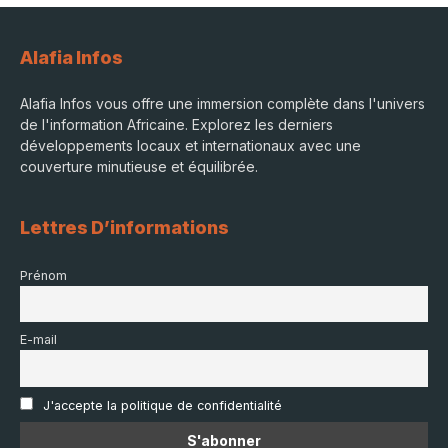
Alafia Infos
Alafia Infos vous offre une immersion complète dans l'univers
de l'information Africaine. Explorez les derniers
développements locaux et internationaux avec une
couverture minutieuse et équilibrée.
Lettres D’informations
Prénom
E-mail
J'accepte la politique de confidentialité