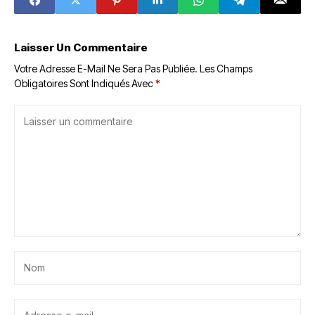
Laisser Un Commentaire
Votre Adresse E-Mail Ne Sera Pas Publiée.
Les Champs
Obligatoires Sont Indiqués Avec
*