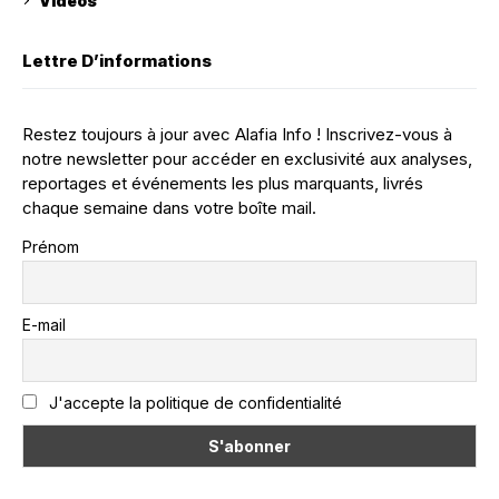
Vidéos
Lettre D’informations
Restez toujours à jour avec Alafia Info ! Inscrivez-vous à
notre newsletter pour accéder en exclusivité aux analyses,
reportages et événements les plus marquants, livrés
chaque semaine dans votre boîte mail.
Prénom
E-mail
J'accepte la politique de confidentialité