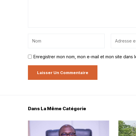
Enregistrer mon nom, mon e-mail et mon site dans 
Dans La Même Catégorie