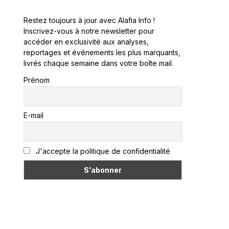
Restez toujours à jour avec Alafia Info !
Inscrivez-vous à notre newsletter pour
accéder en exclusivité aux analyses,
reportages et événements les plus marquants,
livrés chaque semaine dans votre boîte mail.
Prénom
E-mail
J'accepte la politique de confidentialité