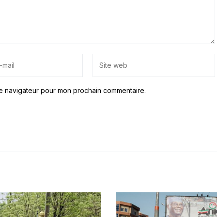
le navigateur pour mon prochain commentaire.