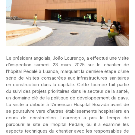
Le président angolais, João Lourenço, a effectué une visite
d’inspection samedi 23 mars 2025 sur le chantier de
l’hôpital Pédalé à Luanda, marquant la dernière étape d’une
série de visites consacrées aux infrastructures sanitaires
en construction dans la capitale. Cette tournée fait partie
du suivi des projets prioritaires dans le secteur de la santé,
un domaine clé de la politique de développement du pays.
La visite a débuté à l’American Hospital Boavida avant de
se poursuivre vers d’autres établissements hospitaliers en
cours de construction. Lourenço a pris le temps de
parcourir le site de l’hôpital Pédalé, où il a examiné les
aspects techniques du chantier avec les responsables de