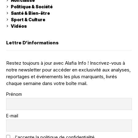
Non classé
Politique & Société
Santé & Bien-être
Sport & Culture
Vidéos
Lettre D’informations
Restez toujours à jour avec Alafia Info ! Inscrivez-vous à
notre newsletter pour accéder en exclusivité aux analyses,
reportages et événements les plus marquants, livrés
chaque semaine dans votre boîte mail.
Prénom
E-mail
J'accepte la politique de confidentialité