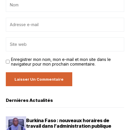
Enregistrer mon nom, mon e-mail et mon site dans le
navigateur pour mon prochain commentaire.
Dernières Actualités
Burkina Faso : nouveaux horaires de
travail dans l’administration publique