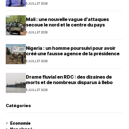
5 JUILLET 2026
Mali : une nouvelle vague d’attaques
secoue le nord et le centre du pays
5 JUILLET 2026
Nigeria : un homme poursuivi pour avoir
créé une fausse agence de la présidence
5 JUILLET 2026
Drame fluvial en RDC : des dizaines de
morts et de nombreux disparus à Ilebo
5 JUILLET 2026
Catégories
Economie