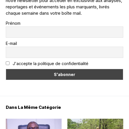
notre newsletter pour accéder en exclusivité aux analyses,
reportages et événements les plus marquants, livrés
chaque semaine dans votre boîte mail.
Prénom
E-mail
J'accepte la politique de confidentialité
Dans La Même Catégorie