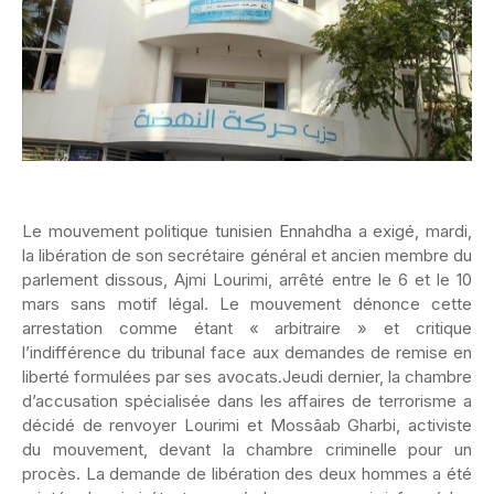
Le mouvement politique tunisien Ennahdha a exigé, mardi,
la libération de son secrétaire général et ancien membre du
parlement dissous, Ajmi Lourimi, arrêté entre le 6 et le 10
mars sans motif légal. Le mouvement dénonce cette
arrestation comme étant « arbitraire » et critique
l’indifférence du tribunal face aux demandes de remise en
liberté formulées par ses avocats.Jeudi dernier, la chambre
d’accusation spécialisée dans les affaires de terrorisme a
décidé de renvoyer Lourimi et Mossâab Gharbi, activiste
du mouvement, devant la chambre criminelle pour un
procès. La demande de libération des deux hommes a été