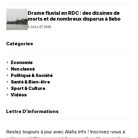
Drame fluvial en RDC : des dizaines de
morts et de nombreux disparus à Ilebo
5 JUILLET 2026
Catégories
Economie
Non classé
Politique & Société
Santé & Bien-être
Sport & Culture
Vidéos
Lettre D’informations
Restez toujours à jour avec Alafia Info ! Inscrivez-vous à