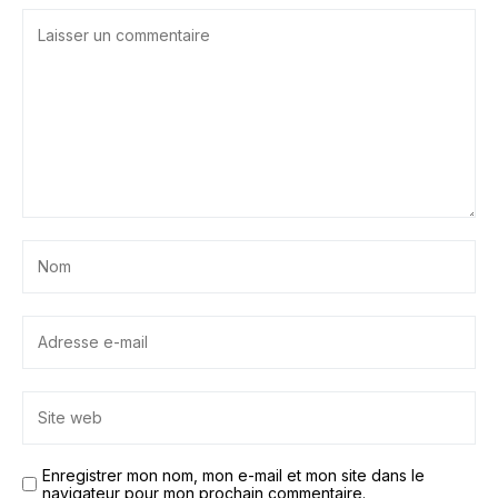
Enregistrer mon nom, mon e-mail et mon site dans le
navigateur pour mon prochain commentaire.