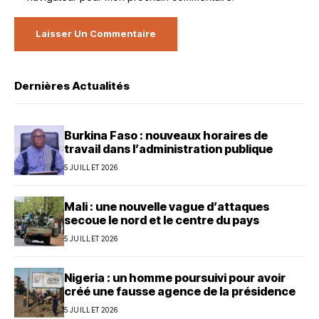
Dernières Actualités
Burkina Faso : nouveaux horaires de
travail dans l’administration publique
5 JUILLET 2026
Mali : une nouvelle vague d’attaques
secoue le nord et le centre du pays
5 JUILLET 2026
Nigeria : un homme poursuivi pour avoir
créé une fausse agence de la présidence
5 JUILLET 2026