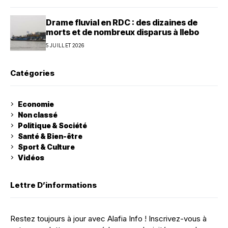
Drame fluvial en RDC : des dizaines de
morts et de nombreux disparus à Ilebo
5 JUILLET 2026
Catégories
Economie
Non classé
Politique & Société
Santé & Bien-être
Sport & Culture
Vidéos
Lettre D’informations
Restez toujours à jour avec Alafia Info ! Inscrivez-vous à