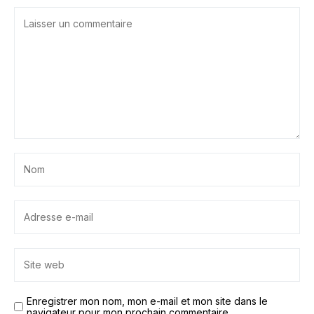
Enregistrer mon nom, mon e-mail et mon site dans le
navigateur pour mon prochain commentaire.