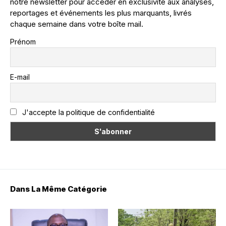
notre newsletter pour accéder en exclusivité aux analyses,
reportages et événements les plus marquants, livrés
chaque semaine dans votre boîte mail.
Prénom
E-mail
J'accepte la politique de confidentialité
Dans La Même Catégorie