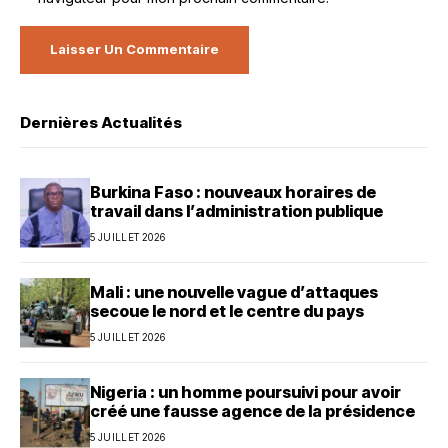
Dernières Actualités
Burkina Faso : nouveaux horaires de
travail dans l’administration publique
5 JUILLET 2026
Mali : une nouvelle vague d’attaques
secoue le nord et le centre du pays
5 JUILLET 2026
Nigeria : un homme poursuivi pour avoir
créé une fausse agence de la présidence
5 JUILLET 2026