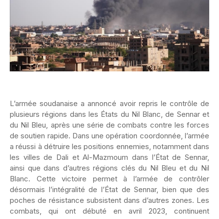
L’armée soudanaise a annoncé avoir repris le contrôle de
plusieurs régions dans les États du Nil Blanc, de Sennar et
du Nil Bleu, après une série de combats contre les forces
de soutien rapide. Dans une opération coordonnée, l’armée
a réussi à détruire les positions ennemies, notamment dans
les villes de Dali et Al-Mazmoum dans l’État de Sennar,
ainsi que dans d’autres régions clés du Nil Bleu et du Nil
Blanc. Cette victoire permet à l’armée de contrôler
désormais l’intégralité de l’État de Sennar, bien que des
poches de résistance subsistent dans d’autres zones. Les
combats, qui ont débuté en avril 2023, continuent