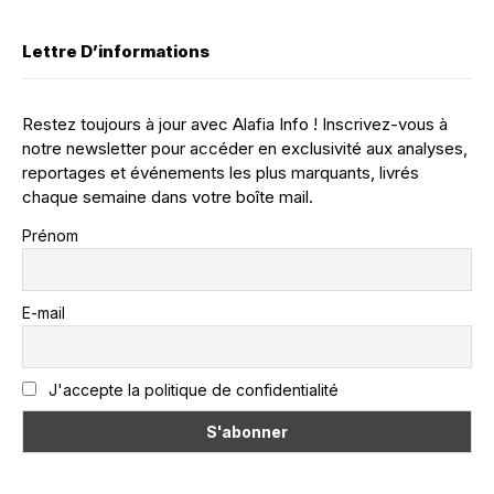
Lettre D’informations
Restez toujours à jour avec Alafia Info ! Inscrivez-vous à
notre newsletter pour accéder en exclusivité aux analyses,
reportages et événements les plus marquants, livrés
chaque semaine dans votre boîte mail.
Prénom
E-mail
J'accepte la politique de confidentialité