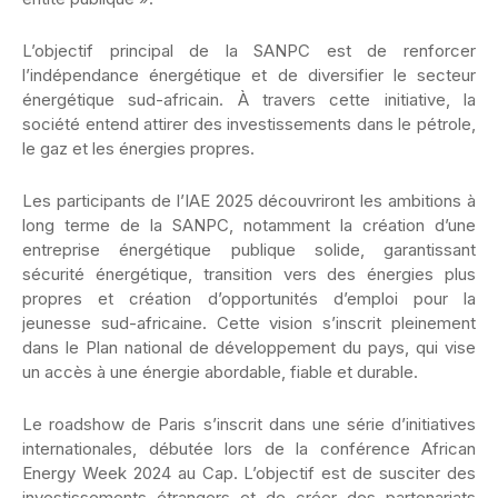
L’objectif principal de la SANPC est de renforcer
l’indépendance énergétique et de diversifier le secteur
énergétique sud-africain. À travers cette initiative, la
société entend attirer des investissements dans le pétrole,
le gaz et les énergies propres.
Les participants de l’IAE 2025 découvriront les ambitions à
long terme de la SANPC, notamment la création d’une
entreprise énergétique publique solide, garantissant
sécurité énergétique, transition vers des énergies plus
propres et création d’opportunités d’emploi pour la
jeunesse sud-africaine. Cette vision s’inscrit pleinement
dans le Plan national de développement du pays, qui vise
un accès à une énergie abordable, fiable et durable.
Le roadshow de Paris s’inscrit dans une série d’initiatives
internationales, débutée lors de la conférence African
Energy Week 2024 au Cap. L’objectif est de susciter des
investissements étrangers et de créer des partenariats