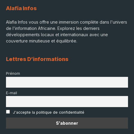
Alafia Infos
Alafia Infos vous offre une immersion complète dans l'univers
de l'information Africaine. Explorez les derniers
développements locaux et internationaux avec une
couverture minutieuse et équilibrée.
Lettres D’informations
Prénom
E-mail
J'accepte la politique de confidentialité