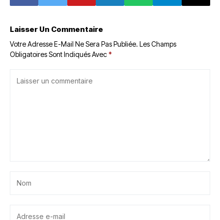
océans d'après
une étude
Laisser Un Commentaire
Votre Adresse E-Mail Ne Sera Pas Publiée.
Les Champs
Obligatoires Sont Indiqués Avec
*