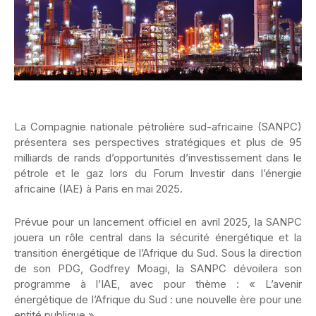
La Compagnie nationale pétrolière sud-africaine (SANPC)
présentera ses perspectives stratégiques et plus de 95
milliards de rands d’opportunités d’investissement dans le
pétrole et le gaz lors du Forum Investir dans l’énergie
africaine (IAE) à Paris en mai 2025.
Prévue pour un lancement officiel en avril 2025, la SANPC
jouera un rôle central dans la sécurité énergétique et la
transition énergétique de l’Afrique du Sud. Sous la direction
de son PDG, Godfrey Moagi, la SANPC dévoilera son
programme à l’IAE, avec pour thème : « L’avenir
énergétique de l’Afrique du Sud : une nouvelle ère pour une
entité publique ».