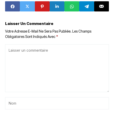
la Banque
mondiale
Laisser Un Commentaire
Votre Adresse E-Mail Ne Sera Pas Publiée.
Les Champs
Obligatoires Sont Indiqués Avec
*