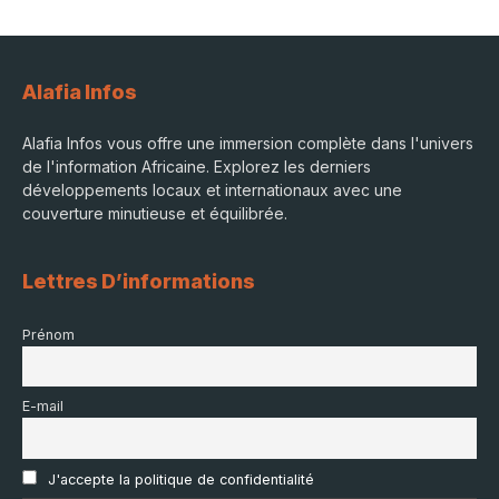
Alafia Infos
Alafia Infos vous offre une immersion complète dans l'univers
de l'information Africaine. Explorez les derniers
développements locaux et internationaux avec une
couverture minutieuse et équilibrée.
Lettres D’informations
Prénom
E-mail
J'accepte la politique de confidentialité