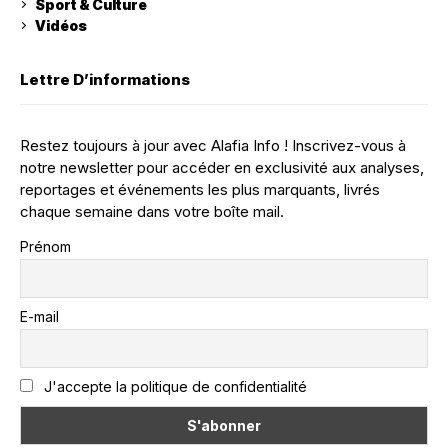
Sport & Culture
Vidéos
Lettre D’informations
Restez toujours à jour avec Alafia Info ! Inscrivez-vous à
notre newsletter pour accéder en exclusivité aux analyses,
reportages et événements les plus marquants, livrés
chaque semaine dans votre boîte mail.
Prénom
E-mail
J'accepte la politique de confidentialité