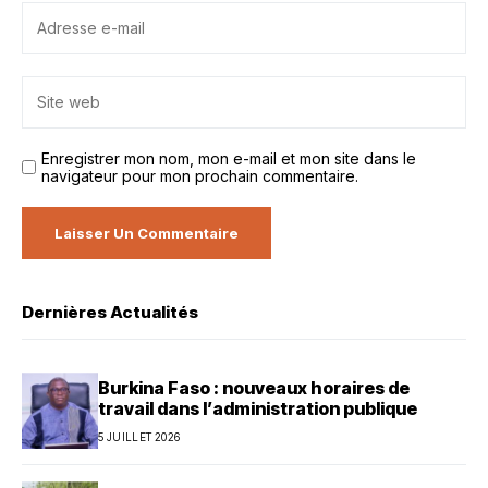
Enregistrer mon nom, mon e-mail et mon site dans le
navigateur pour mon prochain commentaire.
Dernières Actualités
Burkina Faso : nouveaux horaires de
travail dans l’administration publique
5 JUILLET 2026