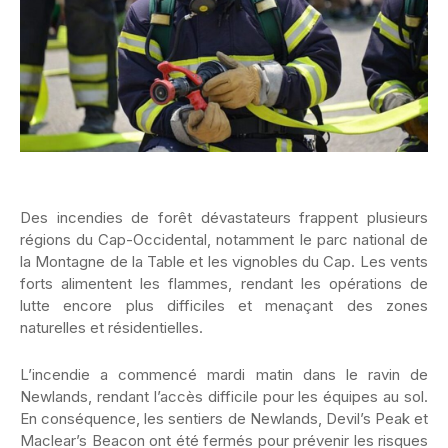
Des incendies de forêt dévastateurs frappent plusieurs
régions du Cap-Occidental, notamment le parc national de
la Montagne de la Table et les vignobles du Cap. Les vents
forts alimentent les flammes, rendant les opérations de
lutte encore plus difficiles et menaçant des zones
naturelles et résidentielles.
L’incendie a commencé mardi matin dans le ravin de
Newlands, rendant l’accès difficile pour les équipes au sol.
En conséquence, les sentiers de Newlands, Devil’s Peak et
Maclear’s Beacon ont été fermés pour prévenir les risques