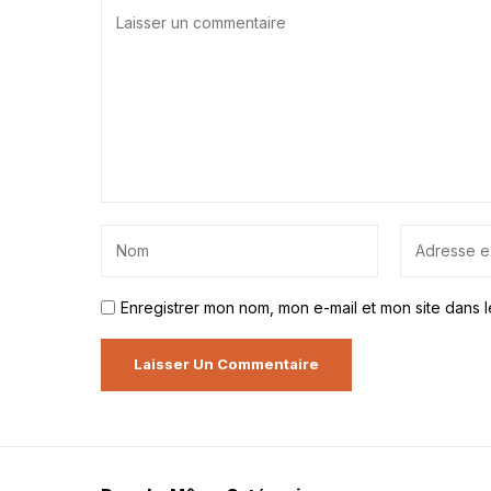
Enregistrer mon nom, mon e-mail et mon site dans 