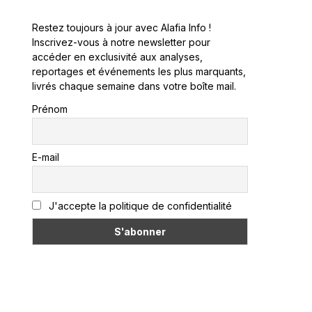
Restez toujours à jour avec Alafia Info !
Inscrivez-vous à notre newsletter pour
accéder en exclusivité aux analyses,
reportages et événements les plus marquants,
livrés chaque semaine dans votre boîte mail.
Prénom
E-mail
J'accepte la politique de confidentialité