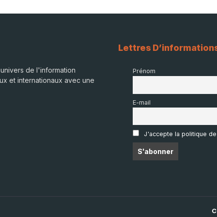
Lettres D’information
univers de l'information
Prénom
ux et internationaux avec une
E-mail
J'accepte la politique de
C