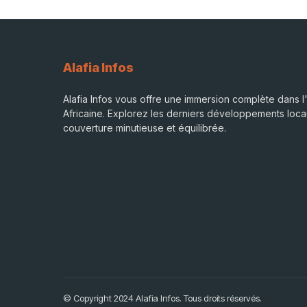
Alafia Infos
Alafia Infos vous offre une immersion complète dans l'
Africaine. Explorez les derniers développements loca
couverture minutieuse et équilibrée.
© Copyright 2024 Alafia Infos. Tous droits réservés.