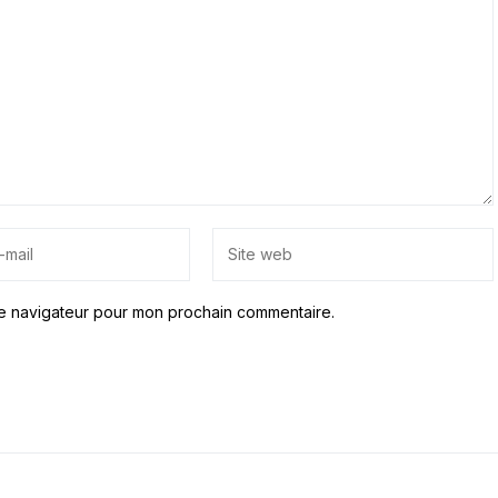
le navigateur pour mon prochain commentaire.