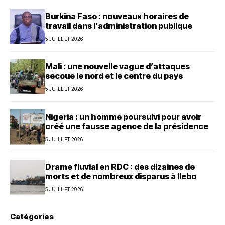
Burkina Faso : nouveaux horaires de
travail dans l’administration publique
5 JUILLET 2026
Mali : une nouvelle vague d’attaques
secoue le nord et le centre du pays
5 JUILLET 2026
Nigeria : un homme poursuivi pour avoir
créé une fausse agence de la présidence
5 JUILLET 2026
Drame fluvial en RDC : des dizaines de
morts et de nombreux disparus à Ilebo
5 JUILLET 2026
Catégories