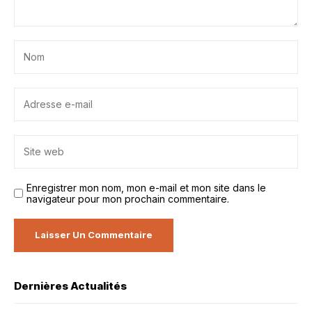
Enregistrer mon nom, mon e-mail et mon site dans le
navigateur pour mon prochain commentaire.
Dernières Actualités