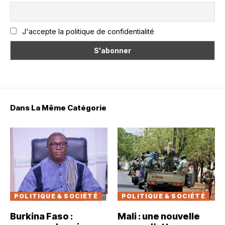
J'accepte la politique de confidentialité
Dans La Même Catégorie
POLITIQUE & SOCIÉTÉ
POLITIQUE & SOCIÉTÉ
Burkina Faso :
Mali : une nouvelle