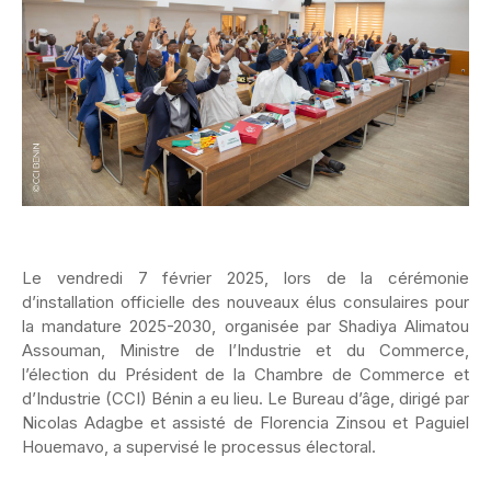
Le vendredi 7 février 2025, lors de la cérémonie
d’installation officielle des nouveaux élus consulaires pour
la mandature 2025-2030, organisée par Shadiya Alimatou
Assouman, Ministre de l’Industrie et du Commerce,
l’élection du Président de la Chambre de Commerce et
d’Industrie (CCI) Bénin a eu lieu. Le Bureau d’âge, dirigé par
Nicolas Adagbe et assisté de Florencia Zinsou et Paguiel
Houemavo, a supervisé le processus électoral.