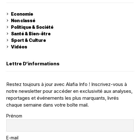
Economie
Non classé
Politique & Société
Santé & Bien-être
Sport & Culture
Vidéos
Lettre D’informations
Restez toujours à jour avec Alafia Info ! Inscrivez-vous à
notre newsletter pour accéder en exclusivité aux analyses,
reportages et événements les plus marquants, livrés
chaque semaine dans votre boîte mail.
Prénom
E-mail