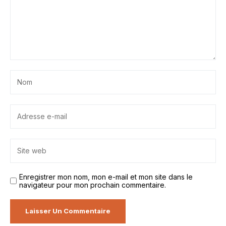
Enregistrer mon nom, mon e-mail et mon site dans le
navigateur pour mon prochain commentaire.