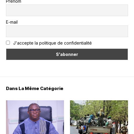
Prénom
E-mail
J'accepte la politique de confidentialité
Dans La Même Catégorie