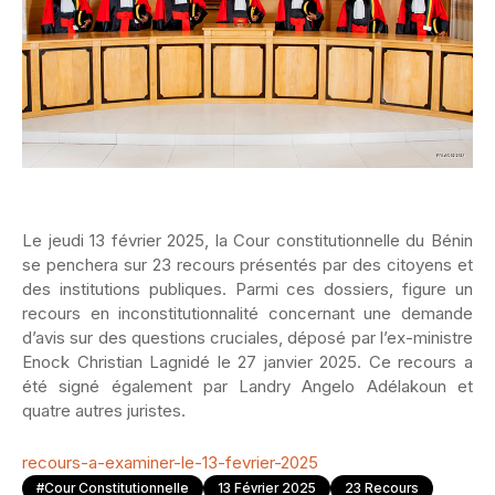
Le jeudi 13 février 2025, la Cour constitutionnelle du Bénin
se penchera sur 23 recours présentés par des citoyens et
des institutions publiques. Parmi ces dossiers, figure un
recours en inconstitutionnalité concernant une demande
d’avis sur des questions cruciales, déposé par l’ex-ministre
Enock Christian Lagnidé le 27 janvier 2025. Ce recours a
été signé également par Landry Angelo Adélakoun et
quatre autres juristes.
recours-a-examiner-le-13-fevrier-2025
#Cour Constitutionnelle
13 Février 2025
23 Recours