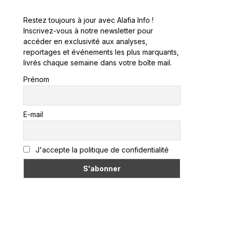
Restez toujours à jour avec Alafia Info !
Inscrivez-vous à notre newsletter pour
accéder en exclusivité aux analyses,
reportages et événements les plus marquants,
livrés chaque semaine dans votre boîte mail.
Prénom
E-mail
J'accepte la politique de confidentialité