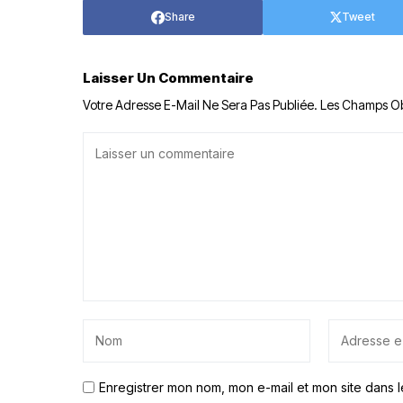
Share
Tweet
Laisser Un Commentaire
Votre Adresse E-Mail Ne Sera Pas Publiée.
Les Champs Ob
Enregistrer mon nom, mon e-mail et mon site dans 