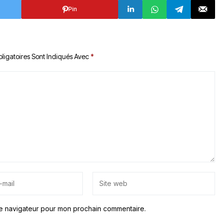
Pin
ligatoires Sont Indiqués Avec
*
le navigateur pour mon prochain commentaire.