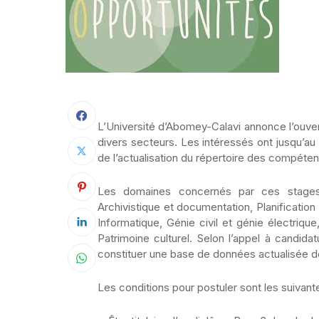
L’Université d’Abomey-Calavi annonce l’ouve
divers secteurs. Les intéressés ont jusqu’au
de l’actualisation du répertoire des compéte
Les domaines concernés par ces stages 
Archivistique et documentation, Planification
Informatique, Génie civil et génie électrique
Patrimoine culturel. Selon l’appel à candidat
constituer une base de données actualisée 
Les conditions pour postuler sont les suivante