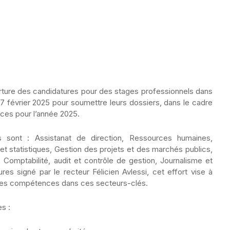
rture des candidatures pour des stages professionnels dans
 7 février 2025 pour soumettre leurs dossiers, dans le cadre
nces pour l’année 2025.
sont : Assistanat de direction, Ressources humaines,
 et statistiques, Gestion des projets et des marchés publics,
, Comptabilité, audit et contrôle de gestion, Journalisme et
ures signé par le recteur Félicien Avlessi, cet effort vise à
des compétences dans ces secteurs-clés.
s :