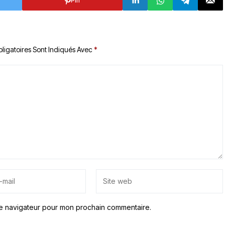
Pin
ligatoires Sont Indiqués Avec
*
le navigateur pour mon prochain commentaire.