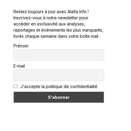
Restez toujours à jour avec Alafia Info !
Inscrivez-vous à notre newsletter pour
accéder en exclusivité aux analyses,
reportages et événements les plus marquants,
livrés chaque semaine dans votre boîte mail.
Prénom
E-mail
J'accepte la politique de confidentialité