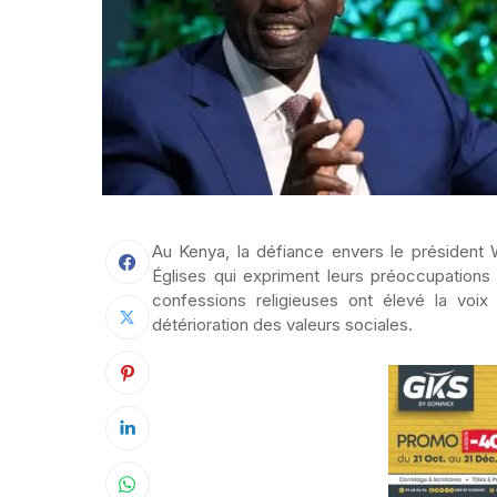
Au Kenya, la défiance envers le président 
Églises qui expriment leurs préoccupations
confessions religieuses ont élevé la voix
détérioration des valeurs sociales.