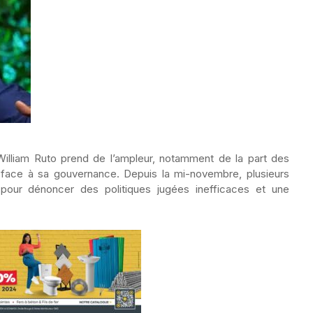
William Ruto prend de l’ampleur, notamment de la part des
 face à sa gouvernance. Depuis la mi-novembre, plusieurs
 pour dénoncer des politiques jugées inefficaces et une