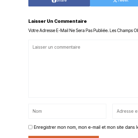
Share
Tweet
Laisser Un Commentaire
Votre Adresse E-Mail Ne Sera Pas Publiée.
Les Champs Ob
Enregistrer mon nom, mon e-mail et mon site dans 