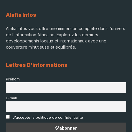
Alafia Infos
Alafia Infos vous offre une immersion complète dans l'univers
de l'information Africaine. Explorez les derniers
développements locaux et internationaux avec une
couverture minutieuse et équilibrée.
Lettres D’informations
Prénom
E-mail
J'accepte la politique de confidentialité