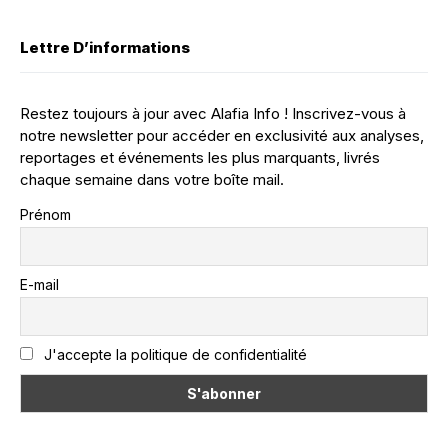
Lettre D’informations
Restez toujours à jour avec Alafia Info ! Inscrivez-vous à
notre newsletter pour accéder en exclusivité aux analyses,
reportages et événements les plus marquants, livrés
chaque semaine dans votre boîte mail.
Prénom
E-mail
J'accepte la politique de confidentialité