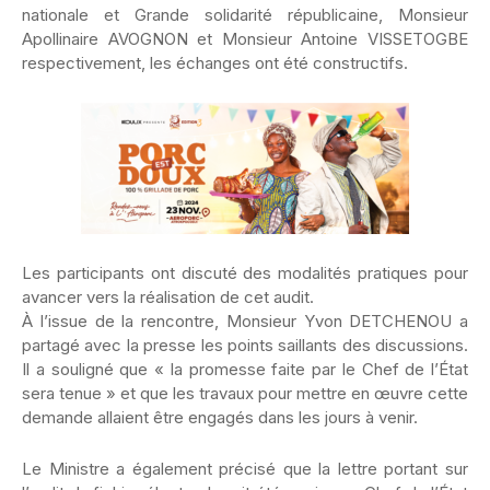
nationale et Grande solidarité républicaine, Monsieur
Apollinaire AVOGNON et Monsieur Antoine VISSETOGBE
respectivement, les échanges ont été constructifs.
Les participants ont discuté des modalités pratiques pour
avancer vers la réalisation de cet audit.
À l’issue de la rencontre, Monsieur Yvon DETCHENOU a
partagé avec la presse les points saillants des discussions.
Il a souligné que « la promesse faite par le Chef de l’État
sera tenue » et que les travaux pour mettre en œuvre cette
demande allaient être engagés dans les jours à venir.
Le Ministre a également précisé que la lettre portant sur