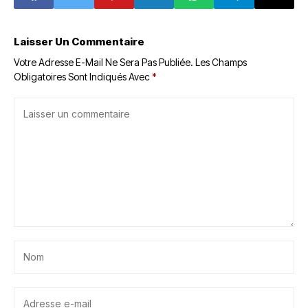
Criminalité
Économique au
Bénin
Laisser Un Commentaire
Votre Adresse E-Mail Ne Sera Pas Publiée.
Les Champs
Obligatoires Sont Indiqués Avec
*