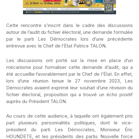
Cette rencontre s’inscrit dans le cadre des discussions
autour de l’audit du fichier électoral, une demande formulée
par le parti Les Démocrates lors d’une précédente
entrevue avec le Chef de l’État Patrice TALON.
Les discussions ont porté sur la mise en place d’un
mécanisme pour formaliser cette demande d’audit, qui a
été accueillie favorablement par le Chef de l’État. En effet,
lors d’une réunion tenue le 27 novembre 2023, Les
Démocrates avaient exprimé leur souhait d’une révision du
fichier électoral, proposition qui a trouvé un écho positif
auprès du Président TALON.
Au cours de cette audience, à laquelle ont également pris
part plusieurs personnalités politiques, dont le vice-
président du parti Les Démocrates, Monsieur Éric
HOUNDETE, et les présidents des partis Nouvelle force