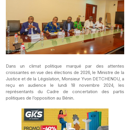
Dans un climat politique marqué par des attentes
croissantes en vue des élections de 2026, le Ministre de la
Justice et de la Législation, Monsieur Yvon DETCHENOU, a
reçu en audience le lundi 18 novembre 2024, les
représentants du Cadre de concertation des partis
politiques de l’opposition au Bénin.