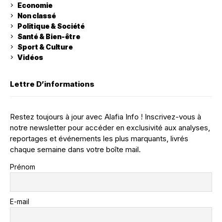
Economie
Non classé
Politique & Société
Santé & Bien-être
Sport & Culture
Vidéos
Lettre D’informations
Restez toujours à jour avec Alafia Info ! Inscrivez-vous à
notre newsletter pour accéder en exclusivité aux analyses,
reportages et événements les plus marquants, livrés
chaque semaine dans votre boîte mail.
Prénom
E-mail