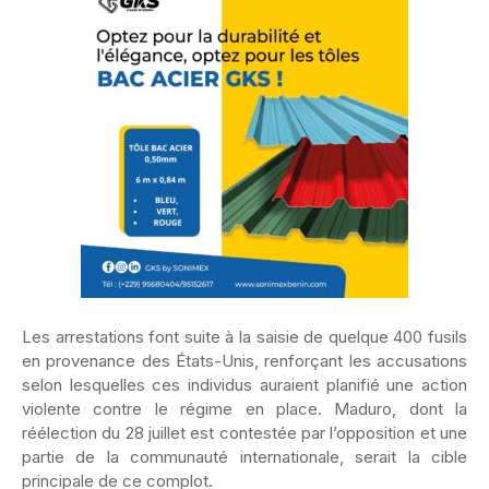
Les arrestations font suite à la saisie de quelque 400 fusils
en provenance des États-Unis, renforçant les accusations
selon lesquelles ces individus auraient planifié une action
violente contre le régime en place. Maduro, dont la
réélection du 28 juillet est contestée par l’opposition et une
partie de la communauté internationale, serait la cible
principale de ce complot.