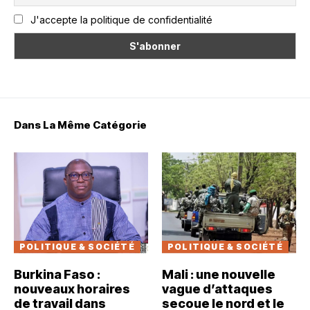
J'accepte la politique de confidentialité
Dans La Même Catégorie
POLITIQUE & SOCIÉTÉ
POLITIQUE & SOCIÉTÉ
Burkina Faso :
Mali : une nouvelle
nouveaux horaires
vague d’attaques
de travail dans
secoue le nord et le