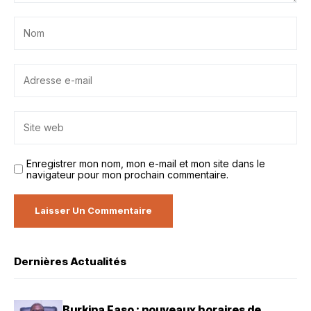
Enregistrer mon nom, mon e-mail et mon site dans le
navigateur pour mon prochain commentaire.
Dernières Actualités
Burkina Faso : nouveaux horaires de