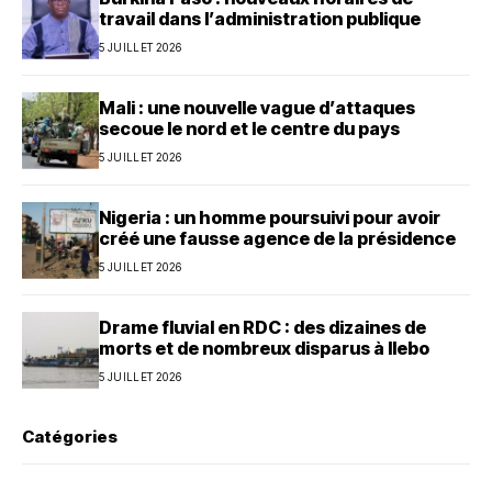
travail dans l’administration publique
5 JUILLET 2026
Mali : une nouvelle vague d’attaques
secoue le nord et le centre du pays
5 JUILLET 2026
Nigeria : un homme poursuivi pour avoir
créé une fausse agence de la présidence
5 JUILLET 2026
Drame fluvial en RDC : des dizaines de
morts et de nombreux disparus à Ilebo
5 JUILLET 2026
Catégories