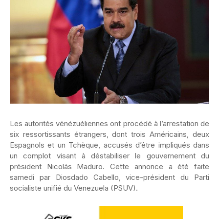
Les autorités vénézuéliennes ont procédé à l’arrestation de
six ressortissants étrangers, dont trois Américains, deux
Espagnols et un Tchèque, accusés d’être impliqués dans
un complot visant à déstabiliser le gouvernement du
président Nicolás Maduro. Cette annonce a été faite
samedi par Diosdado Cabello, vice-président du Parti
socialiste unifié du Venezuela (PSUV).