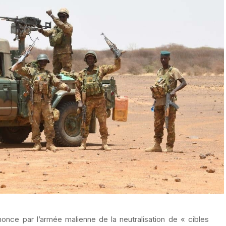
nnonce par l’armée malienne de la neutralisation de « cibles