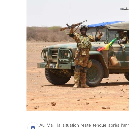
Au Mali, la situation reste tendue après l’a