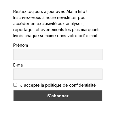
Restez toujours à jour avec Alafia Info !
Inscrivez-vous à notre newsletter pour
accéder en exclusivité aux analyses,
reportages et événements les plus marquants,
livrés chaque semaine dans votre boîte mail.
Prénom
E-mail
J'accepte la politique de confidentialité