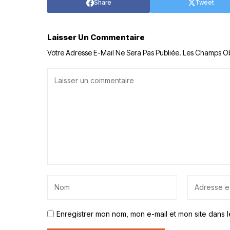
Share
Tweet
Laisser Un Commentaire
Votre Adresse E-Mail Ne Sera Pas Publiée.
Les Champs Ob
Enregistrer mon nom, mon e-mail et mon site dans 