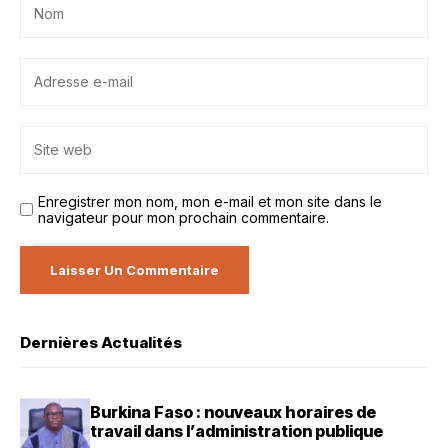
Enregistrer mon nom, mon e-mail et mon site dans le
navigateur pour mon prochain commentaire.
Dernières Actualités
Burkina Faso : nouveaux horaires de
travail dans l’administration publique