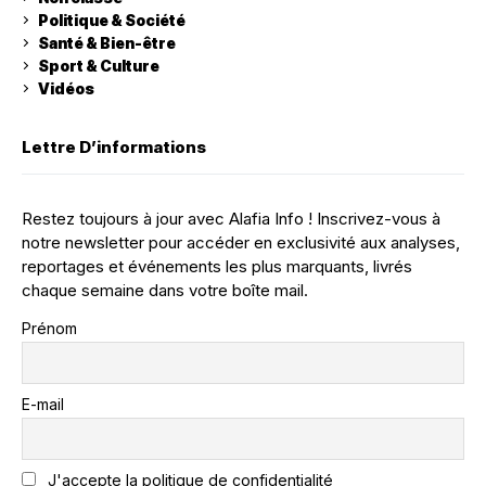
Politique & Société
Santé & Bien-être
Sport & Culture
Vidéos
Lettre D’informations
Restez toujours à jour avec Alafia Info ! Inscrivez-vous à
notre newsletter pour accéder en exclusivité aux analyses,
reportages et événements les plus marquants, livrés
chaque semaine dans votre boîte mail.
Prénom
E-mail
J'accepte la politique de confidentialité