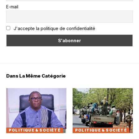
E-mail
J'accepte la politique de confidentialité
Dans La Même Catégorie
POLITIQUE & SOCIÉTÉ
POLITIQUE & SOCIÉTÉ