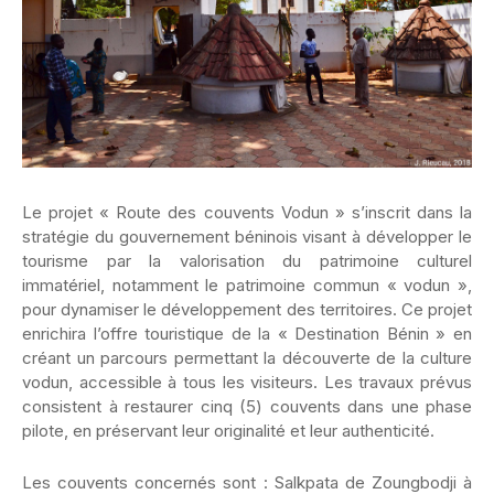
Le projet « Route des couvents Vodun » s’inscrit dans la
stratégie du gouvernement béninois visant à développer le
tourisme par la valorisation du patrimoine culturel
immatériel, notamment le patrimoine commun « vodun »,
pour dynamiser le développement des territoires. Ce projet
enrichira l’offre touristique de la « Destination Bénin » en
créant un parcours permettant la découverte de la culture
vodun, accessible à tous les visiteurs. Les travaux prévus
consistent à restaurer cinq (5) couvents dans une phase
pilote, en préservant leur originalité et leur authenticité.
Les couvents concernés sont : Salkpata de Zoungbodji à