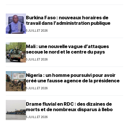
Burkina Faso : nouveaux horaires de
travail dans l’administration publique
5 JUILLET 2026
Mali : une nouvelle vague d’attaques
secoue le nord et le centre du pays
5 JUILLET 2026
Nigeria : un homme poursuivi pour avoir
créé une fausse agence de la présidence
5 JUILLET 2026
Drame fluvial en RDC : des dizaines de
morts et de nombreux disparus à Ilebo
5 JUILLET 2026