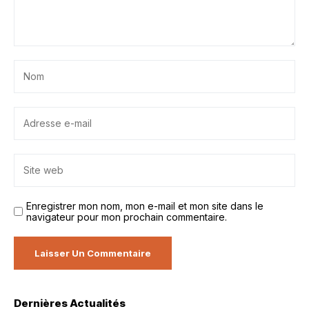
Enregistrer mon nom, mon e-mail et mon site dans le
navigateur pour mon prochain commentaire.
Dernières Actualités