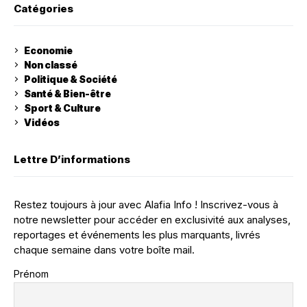
Catégories
Economie
Non classé
Politique & Société
Santé & Bien-être
Sport & Culture
Vidéos
Lettre D’informations
Restez toujours à jour avec Alafia Info ! Inscrivez-vous à
notre newsletter pour accéder en exclusivité aux analyses,
reportages et événements les plus marquants, livrés
chaque semaine dans votre boîte mail.
Prénom