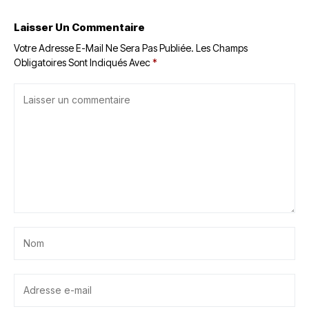
Laisser Un Commentaire
Votre Adresse E-Mail Ne Sera Pas Publiée.
Les Champs
Obligatoires Sont Indiqués Avec
*