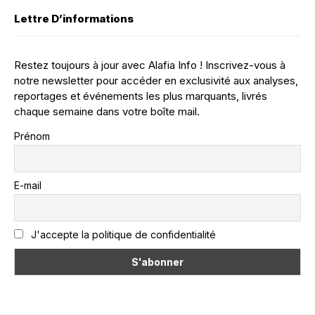
Lettre D’informations
Restez toujours à jour avec Alafia Info ! Inscrivez-vous à
notre newsletter pour accéder en exclusivité aux analyses,
reportages et événements les plus marquants, livrés
chaque semaine dans votre boîte mail.
Prénom
E-mail
J'accepte la politique de confidentialité