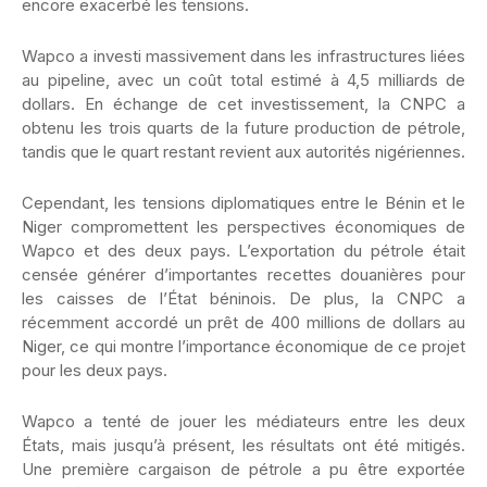
encore exacerbé les tensions.
Wapco a investi massivement dans les infrastructures liées
au pipeline, avec un coût total estimé à 4,5 milliards de
dollars. En échange de cet investissement, la CNPC a
obtenu les trois quarts de la future production de pétrole,
tandis que le quart restant revient aux autorités nigériennes.
Cependant, les tensions diplomatiques entre le Bénin et le
Niger compromettent les perspectives économiques de
Wapco et des deux pays. L’exportation du pétrole était
censée générer d’importantes recettes douanières pour
les caisses de l’État béninois. De plus, la CNPC a
récemment accordé un prêt de 400 millions de dollars au
Niger, ce qui montre l’importance économique de ce projet
pour les deux pays.
Wapco a tenté de jouer les médiateurs entre les deux
États, mais jusqu’à présent, les résultats ont été mitigés.
Une première cargaison de pétrole a pu être exportée