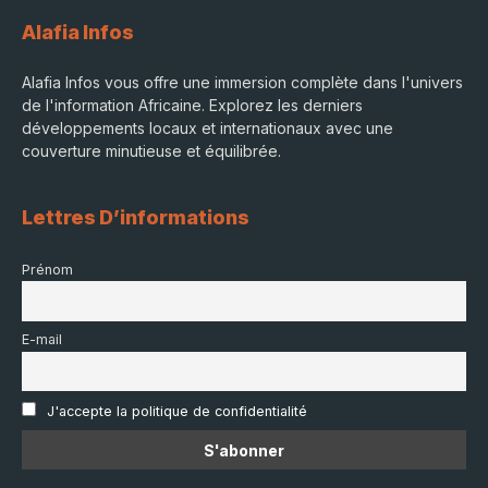
Alafia Infos
Alafia Infos vous offre une immersion complète dans l'univers
de l'information Africaine. Explorez les derniers
développements locaux et internationaux avec une
couverture minutieuse et équilibrée.
Lettres D’informations
Prénom
E-mail
J'accepte la politique de confidentialité