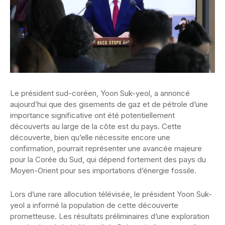
Le président sud-coréen, Yoon Suk-yeol, a annoncé
aujourd’hui que des gisements de gaz et de pétrole d’une
importance significative ont été potentiellement
découverts au large de la côte est du pays. Cette
découverte, bien qu’elle nécessite encore une
confirmation, pourrait représenter une avancée majeure
pour la Corée du Sud, qui dépend fortement des pays du
Moyen-Orient pour ses importations d’énergie fossile.
Lors d’une rare allocution télévisée, le président Yoon Suk-
yeol a informé la population de cette découverte
prometteuse. Les résultats préliminaires d’une exploration