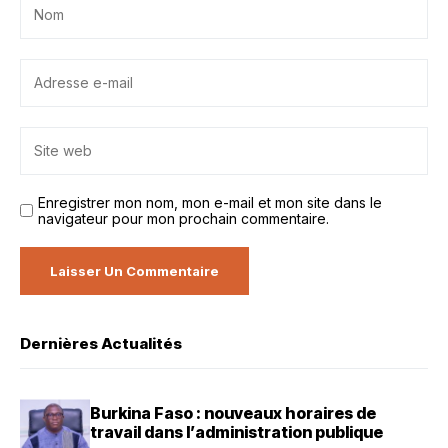
Enregistrer mon nom, mon e-mail et mon site dans le
navigateur pour mon prochain commentaire.
Dernières Actualités
Burkina Faso : nouveaux horaires de
travail dans l’administration publique