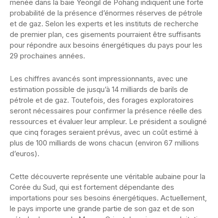
menée dans la baie Yeongil de Pohang indiquent une forte
probabilité de la présence d’énormes réserves de pétrole
et de gaz. Selon les experts et les instituts de recherche
de premier plan, ces gisements pourraient être suffisants
pour répondre aux besoins énergétiques du pays pour les
29 prochaines années.
Les chiffres avancés sont impressionnants, avec une
estimation possible de jusqu’à 14 milliards de barils de
pétrole et de gaz. Toutefois, des forages exploratoires
seront nécessaires pour confirmer la présence réelle des
ressources et évaluer leur ampleur. Le président a souligné
que cinq forages seraient prévus, avec un coût estimé à
plus de 100 milliards de wons chacun (environ 67 millions
d’euros).
Cette découverte représente une véritable aubaine pour la
Corée du Sud, qui est fortement dépendante des
importations pour ses besoins énergétiques. Actuellement,
le pays importe une grande partie de son gaz et de son