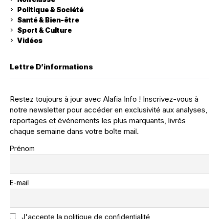
Politique & Société
Santé & Bien-être
Sport & Culture
Vidéos
Lettre D’informations
Restez toujours à jour avec Alafia Info ! Inscrivez-vous à
notre newsletter pour accéder en exclusivité aux analyses,
reportages et événements les plus marquants, livrés
chaque semaine dans votre boîte mail.
Prénom
E-mail
J'accepte la politique de confidentialité