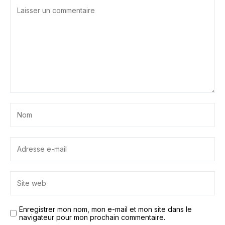
Enregistrer mon nom, mon e-mail et mon site dans le
navigateur pour mon prochain commentaire.