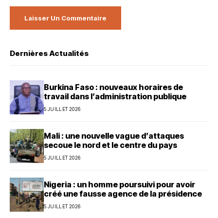
Dernières Actualités
Burkina Faso : nouveaux horaires de
travail dans l’administration publique
5 JUILLET 2026
Mali : une nouvelle vague d’attaques
secoue le nord et le centre du pays
5 JUILLET 2026
Nigeria : un homme poursuivi pour avoir
créé une fausse agence de la présidence
5 JUILLET 2026