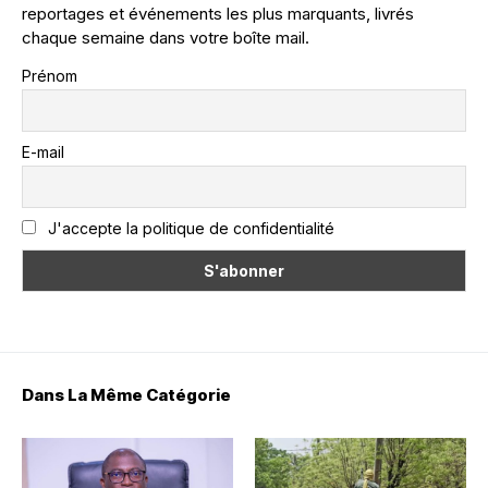
reportages et événements les plus marquants, livrés
chaque semaine dans votre boîte mail.
Prénom
E-mail
J'accepte la politique de confidentialité
Dans La Même Catégorie