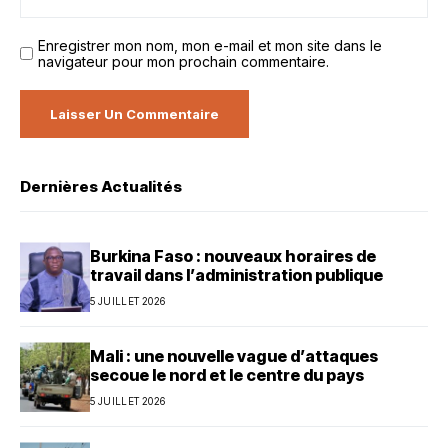
Enregistrer mon nom, mon e-mail et mon site dans le
navigateur pour mon prochain commentaire.
Dernières Actualités
Burkina Faso : nouveaux horaires de
travail dans l’administration publique
5 JUILLET 2026
Mali : une nouvelle vague d’attaques
secoue le nord et le centre du pays
5 JUILLET 2026