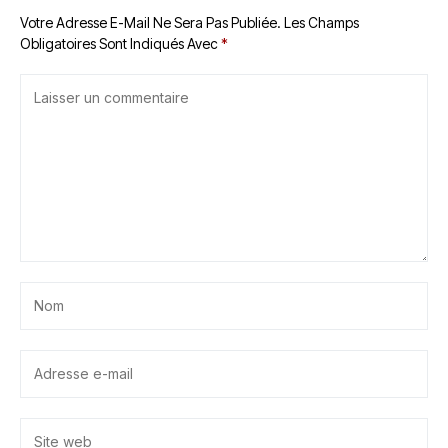
Votre Adresse E-Mail Ne Sera Pas Publiée.
Les Champs
Obligatoires Sont Indiqués Avec
*