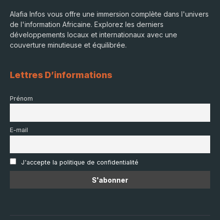
Alafia Infos vous offre une immersion complète dans l'univers
de l'information Africaine. Explorez les derniers
développements locaux et internationaux avec une
couverture minutieuse et équilibrée.
Lettres D’informations
Prénom
E-mail
J'accepte la politique de confidentialité