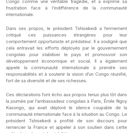
Congo comme une véritable tragédie, et a exprimé sa
frustration face à l’indifférence de la communauté
internationale.
Dans ses propos, le président Tshisekedi a fermement
critiqué ces puissances étrangères pour leur
comportement opportuniste et prédateur. Il a souligné que
cela entravait les efforts déployés par le gouvernement
congolais pour stabiliser le pays et promouvoir son
développement économique et social. Il a également
appelé la communauté internationale à prendre ses
responsabilités et à soutenir la vision d’un Congo réunifié,
fort de sa diversité et de ses richesses.
Ces déclarations font écho aux propos tenus plus tôt dans
la journée par l’ambassadeur congolais à Paris, Émile Ngoy
Kasongo, qui avait déploré le silence coupable de la
communauté internationale face à la situation au Congo. Le
président Tshisekedi a profité de son discours pour
remercier la France et appeler à son soutien dans cette