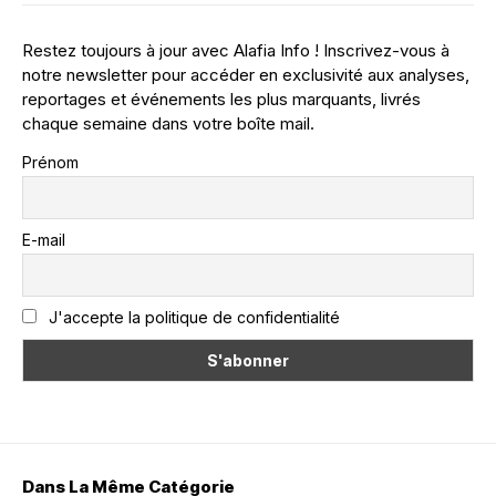
Restez toujours à jour avec Alafia Info ! Inscrivez-vous à
notre newsletter pour accéder en exclusivité aux analyses,
reportages et événements les plus marquants, livrés
chaque semaine dans votre boîte mail.
Prénom
E-mail
J'accepte la politique de confidentialité
Dans La Même Catégorie