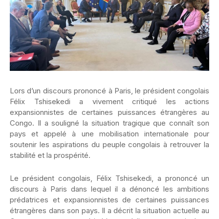
Lors d’un discours prononcé à Paris, le président congolais
Félix Tshisekedi a vivement critiqué les actions
expansionnistes de certaines puissances étrangères au
Congo. Il a souligné la situation tragique que connaît son
pays et appelé à une mobilisation internationale pour
soutenir les aspirations du peuple congolais à retrouver la
stabilité et la prospérité.
Le président congolais, Félix Tshisekedi, a prononcé un
discours à Paris dans lequel il a dénoncé les ambitions
prédatrices et expansionnistes de certaines puissances
étrangères dans son pays. Il a décrit la situation actuelle au