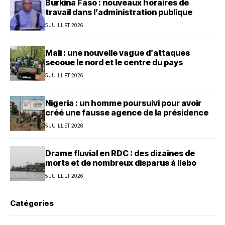
Burkina Faso : nouveaux horaires de
travail dans l’administration publique
5 JUILLET 2026
Mali : une nouvelle vague d’attaques
secoue le nord et le centre du pays
5 JUILLET 2026
Nigeria : un homme poursuivi pour avoir
créé une fausse agence de la présidence
5 JUILLET 2026
Drame fluvial en RDC : des dizaines de
morts et de nombreux disparus à Ilebo
5 JUILLET 2026
Catégories