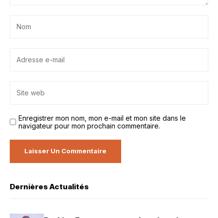
Enregistrer mon nom, mon e-mail et mon site dans le
navigateur pour mon prochain commentaire.
Dernières Actualités