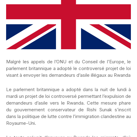
Malgré les appels de l’ONU et du Conseil de l’Europe, le
parlement britannique a adopté le controversé projet de loi
visant à envoyer les demandeurs d’asile illégaux au Rwanda
Le parlement britannique a adopté dans la nuit de lundi à
mardi un projet de loi controversé permettant l’expulsion de
demandeurs d’asile vers le Rwanda. Cette mesure phare
du gouvernement conservateur de Rishi Sunak s’inscrit
dans la politique de lutte contre l’immigration clandestine au
Royaume-Uni.