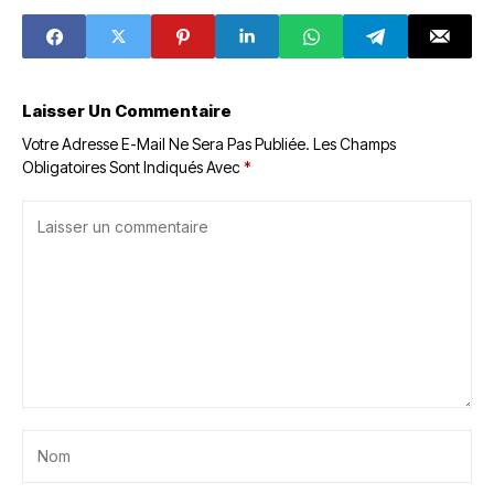
avec 65,39 % des
voix
Laisser Un Commentaire
Votre Adresse E-Mail Ne Sera Pas Publiée.
Les Champs
Obligatoires Sont Indiqués Avec
*