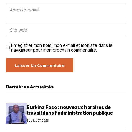
Enregistrer mon nom, mon e-mail et mon site dans le
navigateur pour mon prochain commentaire.
Dernières Actualités
Burkina Faso : nouveaux horaires de
travail dans l’administration publique
5 JUILLET 2026