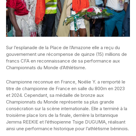
Sur l’esplanade de la Place de l’Amazone elle a reçu du
gouvernement une récompense de quinze (15) millions de
francs CFA en reconnaissance de sa performance aux
Championnats du Monde d’Athlétisme.
Championne reconnue en France, Noélie Y. a remporté le
titre de championne de France en salle du 800m en 2023
et 2024. Cependant, sa médaille de bronze aux
Championnats du Monde représente sa plus grande
consécration sur la scène internationale. Elle a terminé à la
troisième place lors de la finale, derrière la britannique
Jemma REEKIE et l’éthiopienne Tsige DUGUMA, réalisant
ainsi une performance historique pour l’athlétisme béninois.