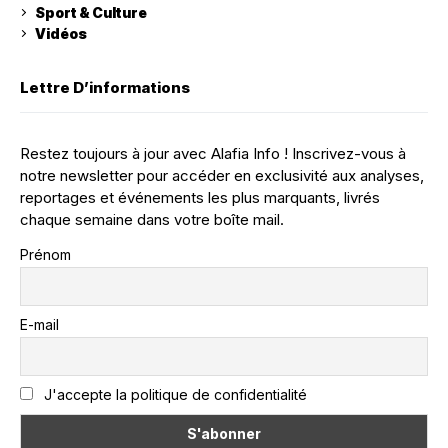
Sport & Culture
Vidéos
Lettre D’informations
Restez toujours à jour avec Alafia Info ! Inscrivez-vous à
notre newsletter pour accéder en exclusivité aux analyses,
reportages et événements les plus marquants, livrés
chaque semaine dans votre boîte mail.
Prénom
E-mail
J'accepte la politique de confidentialité