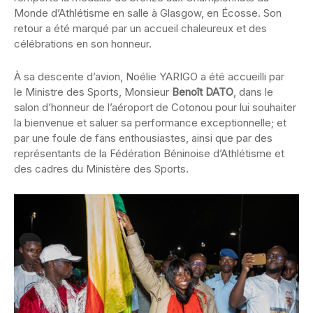
Monde d’Athlétisme en salle à Glasgow, en Écosse. Son
retour a été marqué par un accueil chaleureux et des
célébrations en son honneur.
À sa descente d’avion, Noélie YARIGO a été accueilli par
le Ministre des Sports, Monsieur
Benoît DATO
, dans le
salon d’honneur de l’aéroport de Cotonou pour lui souhaiter
la bienvenue et saluer sa performance exceptionnelle; et
par une foule de fans enthousiastes, ainsi que par des
représentants de la Fédération Béninoise d’Athlétisme et
des cadres du Ministère des Sports.