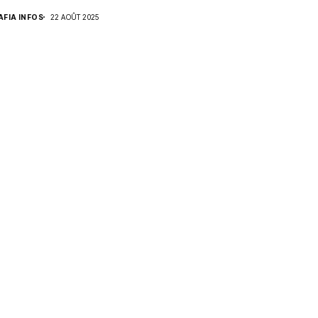
AFIA INFOS
22 AOÛT 2025