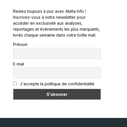
Restez toujours à jour avec Alafia Info !
Inscrivez-vous à notre newsletter pour
accéder en exclusivité aux analyses,
reportages et événements les plus marquants,
livrés chaque semaine dans votre boîte mail.
Prénom
E-mail
J'accepte la politique de confidentialité