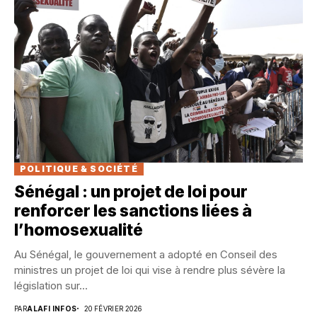
POLITIQUE & SOCIÉTÉ
Sénégal : un projet de loi pour
renforcer les sanctions liées à
l’homosexualité
Au Sénégal, le gouvernement a adopté en Conseil des
ministres un projet de loi qui vise à rendre plus sévère la
législation sur...
PAR
ALAFI INFOS
20 FÉVRIER 2026