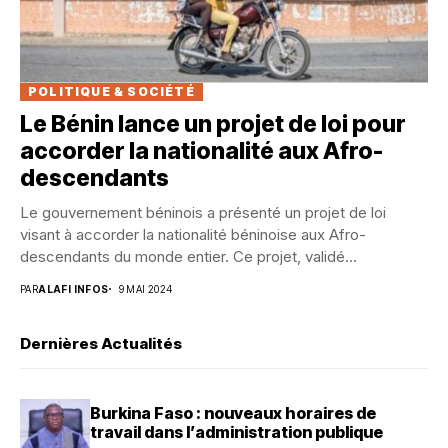
POLITIQUE & SOCIÉTÉ
Le Bénin lance un projet de loi pour
accorder la nationalité aux Afro-
descendants
Le gouvernement béninois a présenté un projet de loi
visant à accorder la nationalité béninoise aux Afro-
descendants du monde entier. Ce projet, validé...
PAR
ALAFI INFOS
9 MAI 2024
Dernières Actualités
Burkina Faso : nouveaux horaires de
travail dans l’administration publique