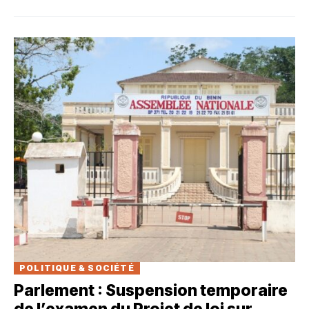
POLITIQUE & SOCIÉTÉ
Parlement : Suspension temporaire