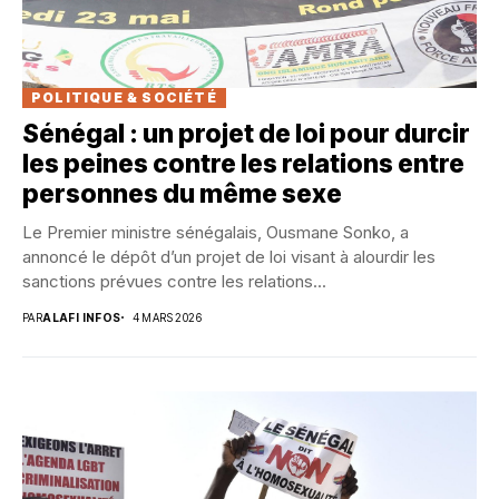
POLITIQUE & SOCIÉTÉ
Sénégal : un projet de loi pour durcir
les peines contre les relations entre
personnes du même sexe
Le Premier ministre sénégalais, Ousmane Sonko, a
annoncé le dépôt d’un projet de loi visant à alourdir les
sanctions prévues contre les relations...
PAR
ALAFI INFOS
4 MARS 2026