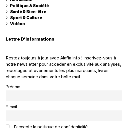
Politique & Société
Santé & Bien-être
Sport & Culture
Vidéos
Lettre D’informations
Restez toujours à jour avec Alafia Info ! Inscrivez-vous à
notre newsletter pour accéder en exclusivité aux analyses,
reportages et événements les plus marquants, livrés
chaque semaine dans votre boîte mail.
Prénom
E-mail
J'accepte la politique de confidentialité