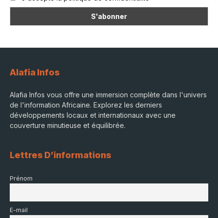
Alafia Infos
Alafia Infos vous offre une immersion complète dans l'univers
de l'information Africaine. Explorez les derniers
développements locaux et internationaux avec une
couverture minutieuse et équilibrée.
Lettres D’informations
Prénom
E-mail