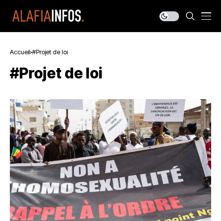
Accueil
#Projet de loi
#Projet de loi