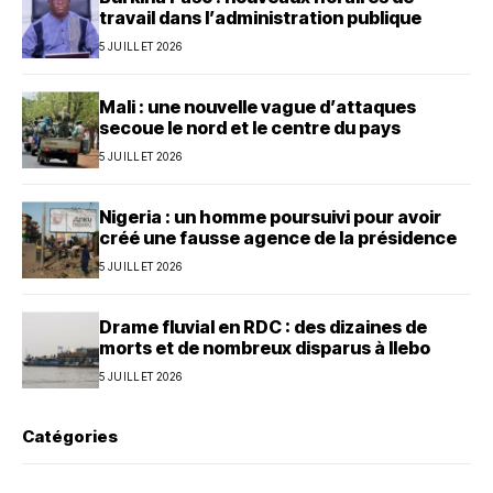
travail dans l’administration publique
5 JUILLET 2026
Mali : une nouvelle vague d’attaques
secoue le nord et le centre du pays
5 JUILLET 2026
Nigeria : un homme poursuivi pour avoir
créé une fausse agence de la présidence
5 JUILLET 2026
Drame fluvial en RDC : des dizaines de
morts et de nombreux disparus à Ilebo
5 JUILLET 2026
Catégories