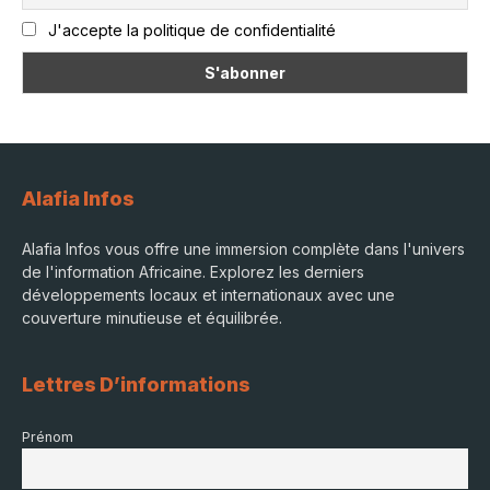
J'accepte la politique de confidentialité
Alafia Infos
Alafia Infos vous offre une immersion complète dans l'univers
de l'information Africaine. Explorez les derniers
développements locaux et internationaux avec une
couverture minutieuse et équilibrée.
Lettres D’informations
Prénom