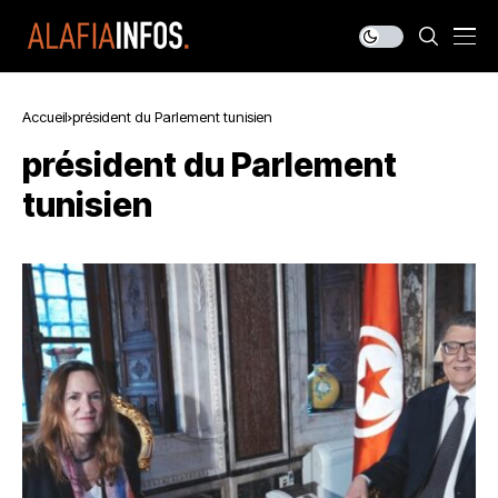
Accueil
président du Parlement tunisien
président du Parlement
tunisien