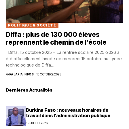
POLITIQUE & SOCIÉTÉ
Diffa : plus de 130 000 élèves
reprennent le chemin de l’école
Diffa, 15 octobre 2025 – La rentrée scolaire 2025-2026 a
été officiellement lancée ce mercredi 15 octobre au Lycée
technologique de Diffa...
PAR
ALAFIA INFOS
16 OCTOBRE 2025
Dernières Actualités
Burkina Faso : nouveaux horaires de
travail dans l’administration publique
5 JUILLET 2026