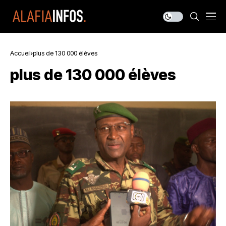
Accueil
plus de 130 000 élèves
plus de 130 000 élèves