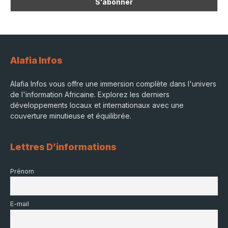
Alafia Infos
Alafia Infos vous offre une immersion complète dans l'univers
de l'information Africaine. Explorez les derniers
développements locaux et internationaux avec une
couverture minutieuse et équilibrée.
Lettres D’informations
Prénom
E-mail