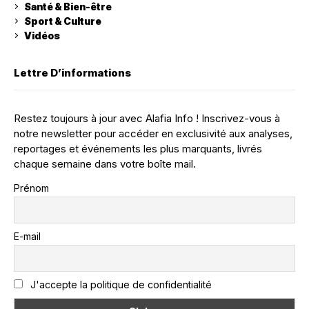
Santé & Bien-être
Sport & Culture
Vidéos
Lettre D’informations
Restez toujours à jour avec Alafia Info ! Inscrivez-vous à
notre newsletter pour accéder en exclusivité aux analyses,
reportages et événements les plus marquants, livrés
chaque semaine dans votre boîte mail.
Prénom
E-mail
J'accepte la politique de confidentialité