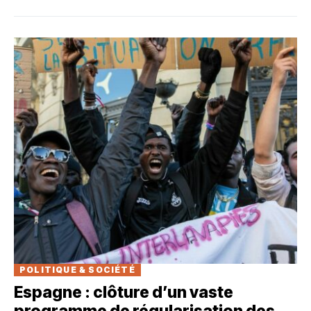
POLITIQUE & SOCIÉTÉ
Espagne : clôture d’un vaste