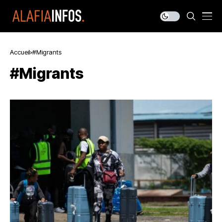
Accueil
#Migrants
#Migrants