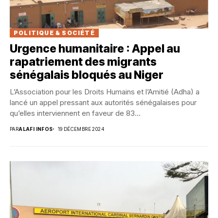
POLITIQUE & SOCIÉTÉ
Urgence humanitaire : Appel au
rapatriement des migrants
sénégalais bloqués au Niger
L’Association pour les Droits Humains et l’Amitié (Adha) a
lancé un appel pressant aux autorités sénégalaises pour
qu’elles interviennent en faveur de 83...
PAR
ALAFI INFOS
19 DÉCEMBRE 2024