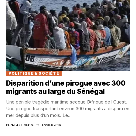
POLITIQUE & SOCIÉTÉ
Disparition d’une pirogue avec 300
migrants au large du Sénégal
Une pénible tragédie maritime secoue l’Afrique de l’Ouest.
Une pirogue transportant environ 300 migrants a disparu en
mer depuis plus d’un mois. Le...
PAR
ALAFI INFOS
12 JANVIER 2026