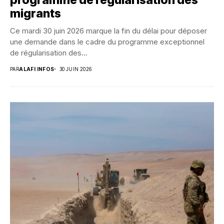
programme de régularisation des
migrants
Ce mardi 30 juin 2026 marque la fin du délai pour déposer
une demande dans le cadre du programme exceptionnel
de régularisation des...
PAR
ALAFI INFOS
30 JUIN 2026