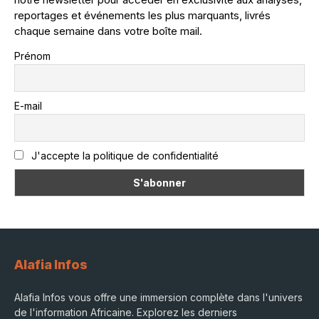
reportages et événements les plus marquants, livrés
chaque semaine dans votre boîte mail.
Prénom
E-mail
J'accepte la politique de confidentialité
Alafia Infos
Alafia Infos vous offre une immersion complète dans l'univers
de l'information Africaine. Explorez les derniers