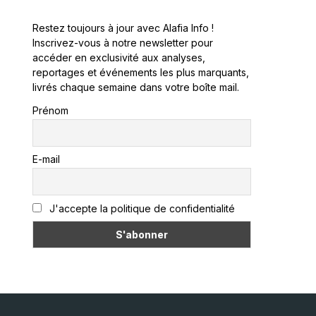
Restez toujours à jour avec Alafia Info !
Inscrivez-vous à notre newsletter pour
accéder en exclusivité aux analyses,
reportages et événements les plus marquants,
livrés chaque semaine dans votre boîte mail.
Prénom
E-mail
J'accepte la politique de confidentialité