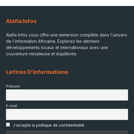
Alafia Infos
Alafia Infos vous offre une immersion complète dans l'univers
de l'information Africaine. Explorez les derniers
développements locaux et internationaux avec une
couverture minutieuse et équilibrée.
Lettres D’informations
Prénom
E-mail
J'accepte la politique de confidentialité