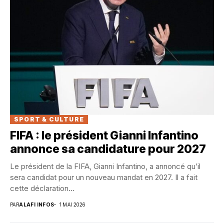
SPORT & CULTURE
FIFA : le président Gianni Infantino
annonce sa candidature pour 2027
Le président de la FIFA, Gianni Infantino, a annoncé qu’il
sera candidat pour un nouveau mandat en 2027. Il a fait
cette déclaration...
PAR
ALAFI INFOS
1 MAI 2026