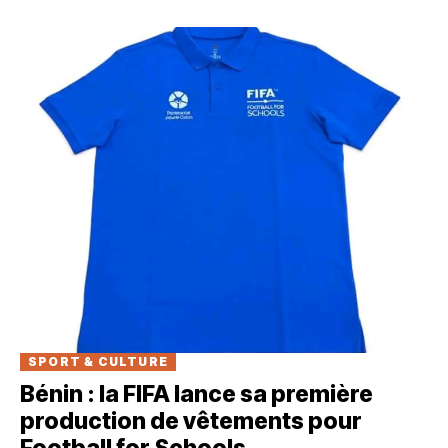
SPORT & CULTURE
Bénin : la FIFA lance sa première
production de vêtements pour