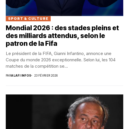
SPORT & CULTURE
Mondial 2026 : des stades pleins et
des milliards attendus, selon le
patron de la Fifa
Le président de la FIFA, Gianni Infantino, annonce une
Coupe du monde 2026 exceptionnelle. Selon lui, les 104
matches de la compétition se...
PAR
ALAFI INFOS
23 FÉVRIER 2026