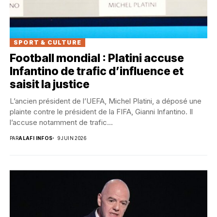
SPORT & CULTURE
Football mondial : Platini accuse
Infantino de trafic d’influence et
saisit la justice
L’ancien président de l’UEFA, Michel Platini, a déposé une
plainte contre le président de la FIFA, Gianni Infantino. Il
l’accuse notamment de trafic...
PAR
ALAFI INFOS
9 JUIN 2026