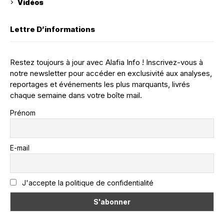
Vidéos
Lettre D’informations
Restez toujours à jour avec Alafia Info ! Inscrivez-vous à
notre newsletter pour accéder en exclusivité aux analyses,
reportages et événements les plus marquants, livrés
chaque semaine dans votre boîte mail.
Prénom
E-mail
J'accepte la politique de confidentialité