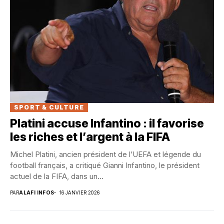
SPORT & CULTURE
Platini accuse Infantino : il favorise
les riches et l’argent à la FIFA
Michel Platini, ancien président de l’UEFA et légende du
football français, a critiqué Gianni Infantino, le président
actuel de la FIFA, dans un...
PAR
ALAFI INFOS
16 JANVIER 2026