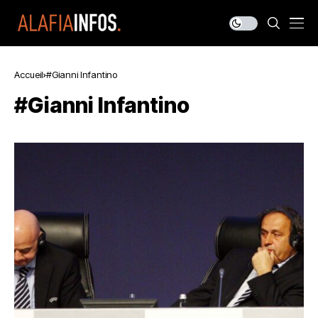
Accueil
#Gianni Infantino
#Gianni Infantino