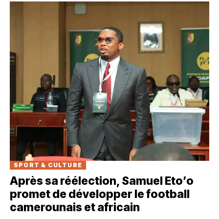
SPORT & CULTURE
Après sa réélection, Samuel Eto’o
promet de développer le football
camerounais et africain