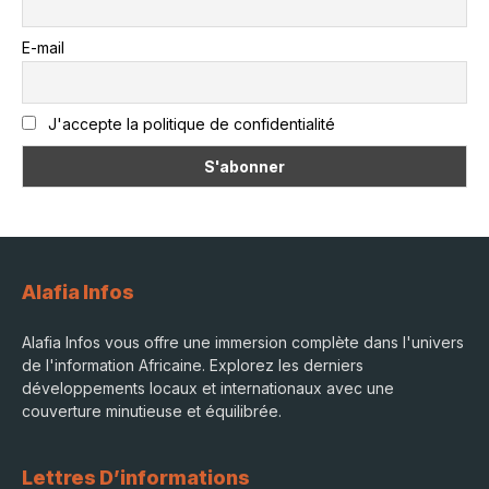
E-mail
J'accepte la politique de confidentialité
Alafia Infos
Alafia Infos vous offre une immersion complète dans l'univers
de l'information Africaine. Explorez les derniers
développements locaux et internationaux avec une
couverture minutieuse et équilibrée.
Lettres D’informations