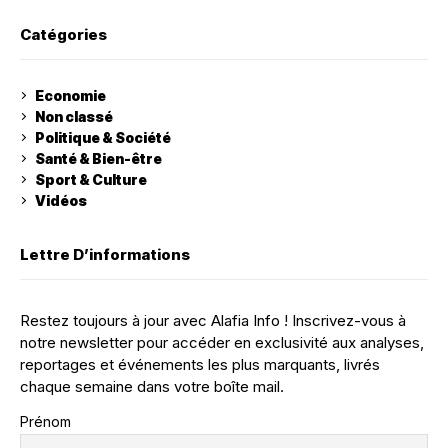
Catégories
Economie
Non classé
Politique & Société
Santé & Bien-être
Sport & Culture
Vidéos
Lettre D’informations
Restez toujours à jour avec Alafia Info ! Inscrivez-vous à
notre newsletter pour accéder en exclusivité aux analyses,
reportages et événements les plus marquants, livrés
chaque semaine dans votre boîte mail.
Prénom