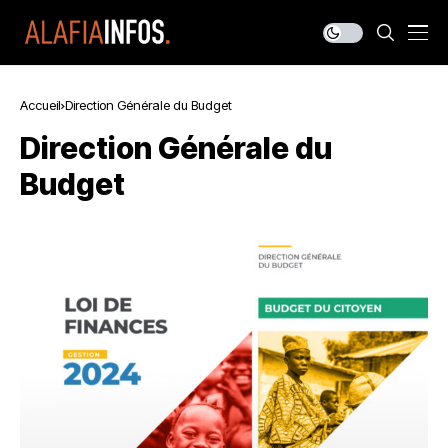
Accueil
Direction Générale du Budget
Direction Générale du
Budget