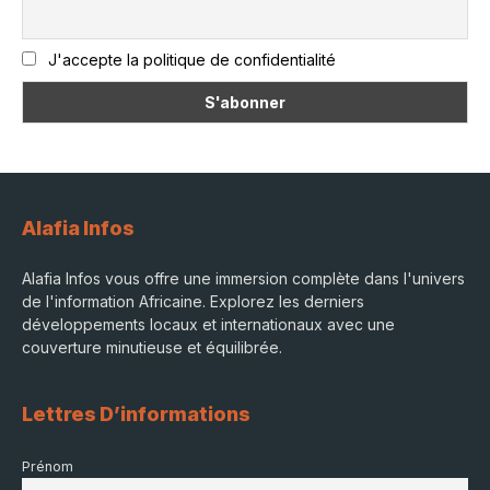
J'accepte la politique de confidentialité
Alafia Infos
Alafia Infos vous offre une immersion complète dans l'univers
de l'information Africaine. Explorez les derniers
développements locaux et internationaux avec une
couverture minutieuse et équilibrée.
Lettres D’informations
Prénom