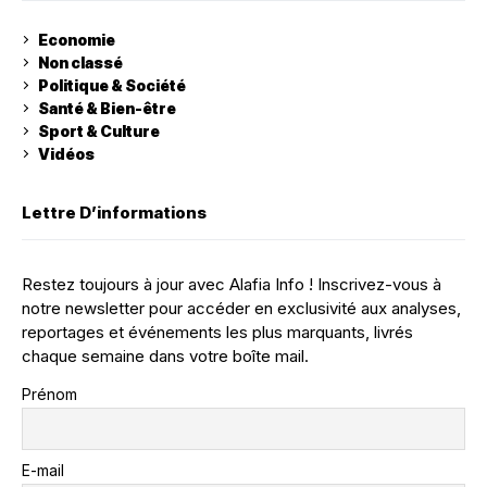
Economie
Non classé
Politique & Société
Santé & Bien-être
Sport & Culture
Vidéos
Lettre D’informations
Restez toujours à jour avec Alafia Info ! Inscrivez-vous à
notre newsletter pour accéder en exclusivité aux analyses,
reportages et événements les plus marquants, livrés
chaque semaine dans votre boîte mail.
Prénom
E-mail