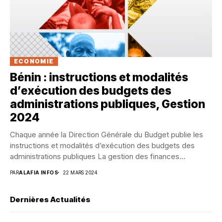
ECONOMIE
Bénin : instructions et modalités
d’exécution des budgets des
administrations publiques, Gestion
2024
Chaque année la Direction Générale du Budget publie les
instructions et modalités d’exécution des budgets des
administrations publiques La gestion des finances
publiques...
PAR
ALAFIA INFOS
22 MARS 2024
Dernières Actualités